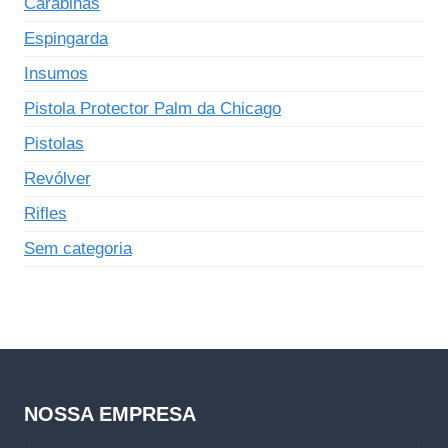
Carabinas
Espingarda
Insumos
Pistola Protector Palm da Chicago
Pistolas
Revólver
Rifles
Sem categoria
NOSSA EMPRESA