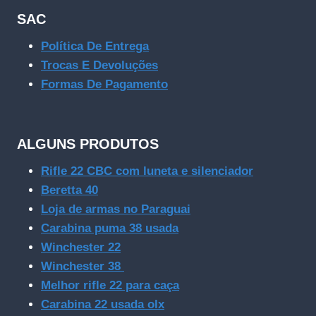
SAC
Política De Entrega
Trocas E Devoluções
Formas De Pagamento
ALGUNS PRODUTOS
Rifle 22 CBC com luneta e silenciador
Beretta 40
Loja de armas no Paraguai
Carabina puma 38 usada
Winchester 22
Winchester 38
Melhor rifle 22 para caça
Carabina 22 usada olx