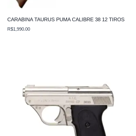
CARABINA TAURUS PUMA CALIBRE 38 12 TIROS
R$
1,990.00