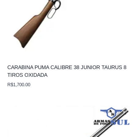
CARABINA PUMA CALIBRE 38 JUNIOR TAURUS 8
TIROS OXIDADA
R$
1,700.00