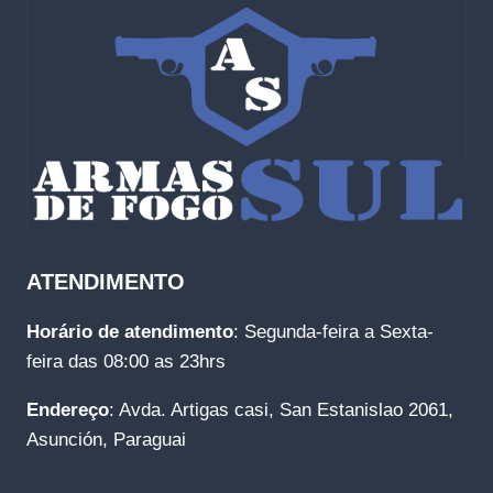
ATENDIMENTO
Horário de atendimento
: Segunda-feira a Sexta-
feira das 08:00 as 23hrs
Endereço
: Avda. Artigas casi, San Estanislao 2061,
Asunción, Paraguai