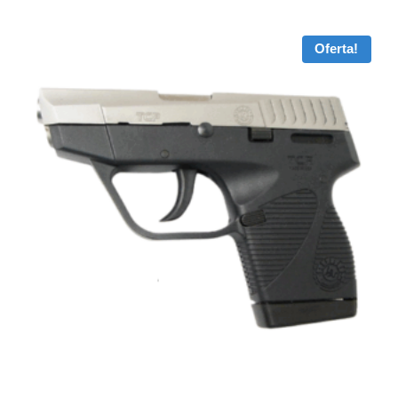
Oferta!