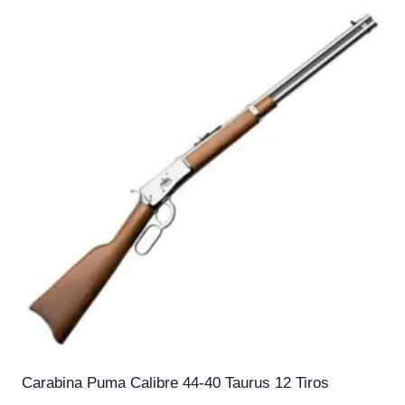
Carabina Puma Calibre 44-40 Taurus 12 Tiros