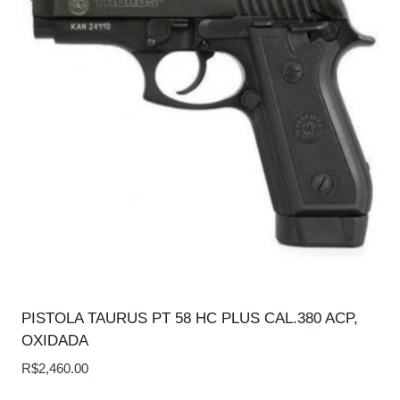
PISTOLA TAURUS PT 58 HC PLUS CAL.380 ACP,
OXIDADA
R$
2,460.00