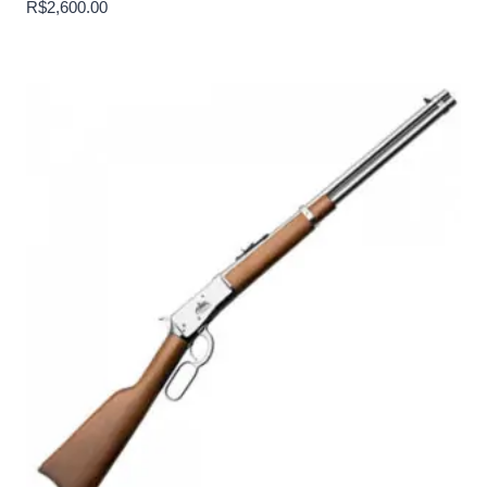
R$
2,600.00