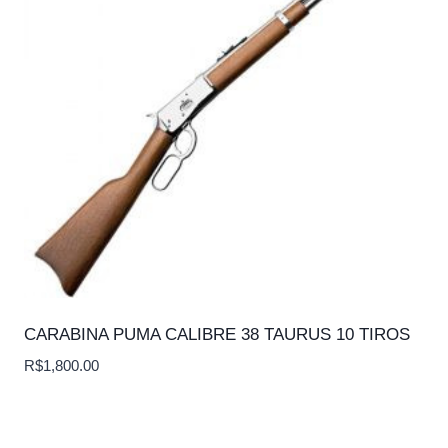
CARABINA PUMA CALIBRE 38 TAURUS 10 TIROS
R$
1,800.00