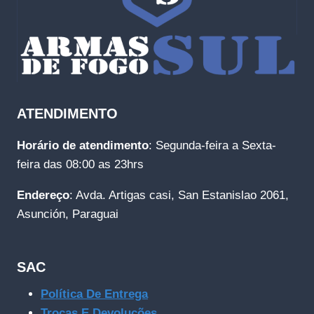
ATENDIMENTO
Horário de atendimento
: Segunda-feira a Sexta-
feira das 08:00 as 23hrs
Endereço
: Avda. Artigas casi, San Estanislao 2061,
Asunción, Paraguai
SAC
Política De Entrega
Trocas E Devoluções