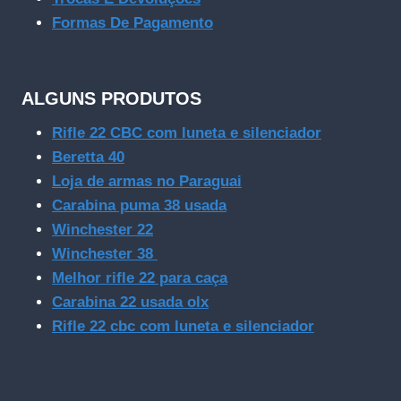
Formas De Pagamento
ALGUNS PRODUTOS
Rifle 22 CBC com luneta e silenciador
Beretta 40
Loja de armas no Paraguai
Carabina puma 38 usada
Winchester 22
Winchester 38
Melhor rifle 22 para caça
Carabina 22 usada olx
Rifle 22 cbc com luneta e silenciador