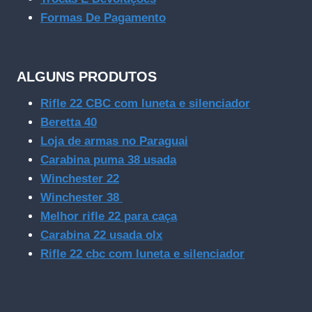
Formas De Pagamento
ALGUNS PRODUTOS
Rifle 22 CBC com luneta e silenciador
Beretta 40
Loja de armas no Paraguai
Carabina puma 38 usada
Winchester 22
Winchester 38
Melhor rifle 22 para caça
Carabina 22 usada olx
Rifle 22 cbc com luneta e silenciador