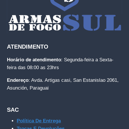
ATENDIMENTO
Horário de atendimento
: Segunda-feira a Sexta-
feira das 08:00 as 23hrs
Endereço
: Avda. Artigas casi, San Estanislao 2061,
Asunción, Paraguai
SAC
Política De Entrega
Trocas E Devoluções