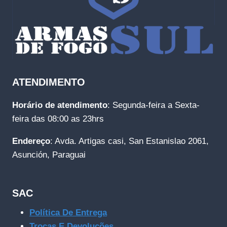
ATENDIMENTO
Horário de atendimento
: Segunda-feira a Sexta-
feira das 08:00 as 23hrs
Endereço
: Avda. Artigas casi, San Estanislao 2061,
Asunción, Paraguai
SAC
Política De Entrega
Trocas E Devoluções