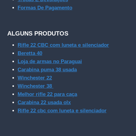
Formas De Pagamento
ALGUNS PRODUTOS
Rifle 22 CBC com luneta e silenciador
Beretta 40
Loja de armas no Paraguai
Carabina puma 38 usada
Winchester 22
Winchester 38
Melhor rifle 22 para caça
Carabina 22 usada olx
Rifle 22 cbc com luneta e silenciador