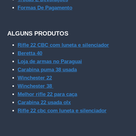
Formas De Pagamento
ALGUNS PRODUTOS
Rifle 22 CBC com luneta e silenciador
Beretta 40
Loja de armas no Paraguai
Carabina puma 38 usada
Winchester 22
Winchester 38
Melhor rifle 22 para caça
Carabina 22 usada olx
Rifle 22 cbc com luneta e silenciador