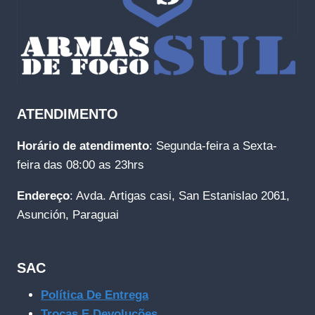
ATENDIMENTO
Horário de atendimento
: Segunda-feira a Sexta-
feira das 08:00 as 23hrs
Endereço
: Avda. Artigas casi, San Estanislao 2061,
Asunción, Paraguai
SAC
Política De Entrega
Trocas E Devoluções