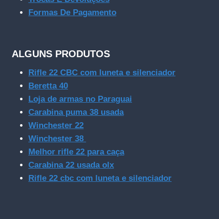
Formas De Pagamento
ALGUNS PRODUTOS
Rifle 22 CBC com luneta e silenciador
Beretta 40
Loja de armas no Paraguai
Carabina puma 38 usada
Winchester 22
Winchester 38
Melhor rifle 22 para caça
Carabina 22 usada olx
Rifle 22 cbc com luneta e silenciador