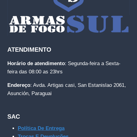
ATENDIMENTO
Horário de atendimento
: Segunda-feira a Sexta-
feira das 08:00 as 23hrs
Endereço
: Avda. Artigas casi, San Estanislao 2061,
Asunción, Paraguai
SAC
Política De Entrega
Trocas E Devoluções