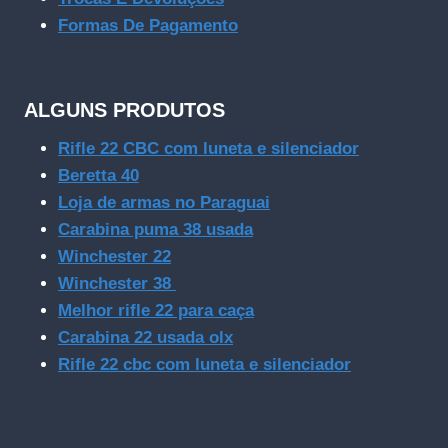
Formas De Pagamento
ALGUNS PRODUTOS
Rifle 22 CBC com luneta e silenciador
Beretta 40
Loja de armas no Paraguai
Carabina puma 38 usada
Winchester 22
Winchester 38
Melhor rifle 22 para caça
Carabina 22 usada olx
Rifle 22 cbc com luneta e silenciador