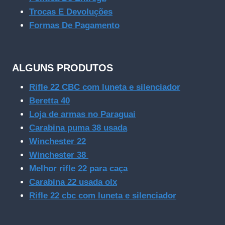
Trocas E Devoluções
Formas De Pagamento
ALGUNS PRODUTOS
Rifle 22 CBC com luneta e silenciador
Beretta 40
Loja de armas no Paraguai
Carabina puma 38 usada
Winchester 22
Winchester 38
Melhor rifle 22 para caça
Carabina 22 usada olx
Rifle 22 cbc com luneta e silenciador