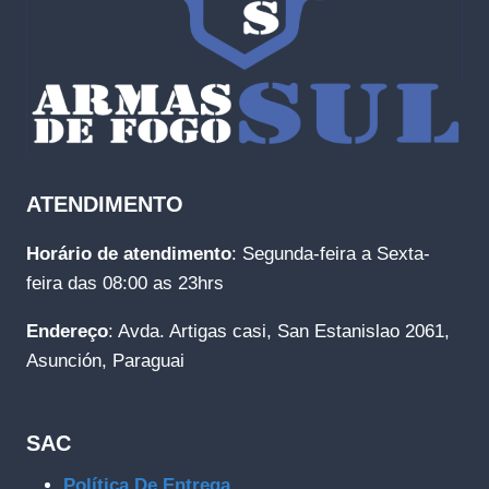
ATENDIMENTO
Horário de atendimento
: Segunda-feira a Sexta-
feira das 08:00 as 23hrs
Endereço
: Avda. Artigas casi, San Estanislao 2061,
Asunción, Paraguai
SAC
Política De Entrega