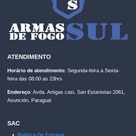
ATENDIMENTO
Horário de atendimento
: Segunda-feira a Sexta-
feira das 08:00 as 23hrs
Endereço
: Avda. Artigas casi, San Estanislao 2061,
Asunción, Paraguai
SAC
Política De Entrega