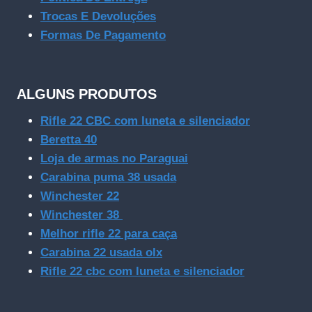
Trocas E Devoluções
Formas De Pagamento
ALGUNS PRODUTOS
Rifle 22 CBC com luneta e silenciador
Beretta 40
Loja de armas no Paraguai
Carabina puma 38 usada
Winchester 22
Winchester 38
Melhor rifle 22 para caça
Carabina 22 usada olx
Rifle 22 cbc com luneta e silenciador