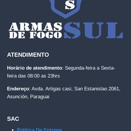
ATENDIMENTO
Horário de atendimento
: Segunda-feira a Sexta-
feira das 08:00 as 23hrs
Endereço
: Avda. Artigas casi, San Estanislao 2061,
Asunción, Paraguai
SAC
Política De Entrega