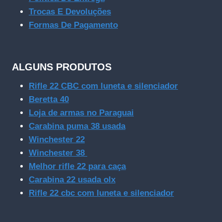
Trocas E Devoluções
Formas De Pagamento
ALGUNS PRODUTOS
Rifle 22 CBC com luneta e silenciador
Beretta 40
Loja de armas no Paraguai
Carabina puma 38 usada
Winchester 22
Winchester 38
Melhor rifle 22 para caça
Carabina 22 usada olx
Rifle 22 cbc com luneta e silenciador