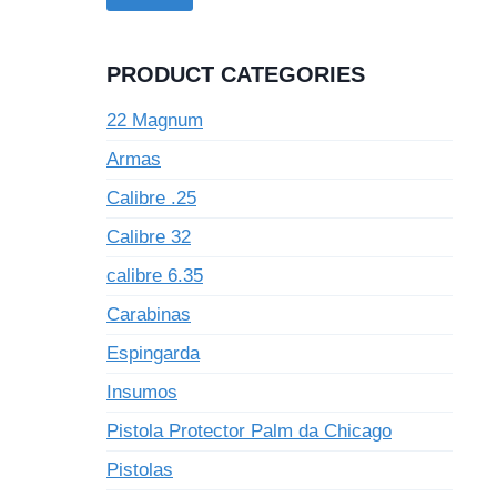
PRODUCT CATEGORIES
22 Magnum
Armas
Calibre .25
Calibre 32
calibre 6.35
Carabinas
Espingarda
Insumos
Pistola Protector Palm da Chicago
Pistolas