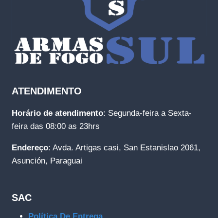
ATENDIMENTO
Horário de atendimento
: Segunda-feira a Sexta-
feira das 08:00 as 23hrs
Endereço
: Avda. Artigas casi, San Estanislao 2061,
Asunción, Paraguai
SAC
Política De Entrega