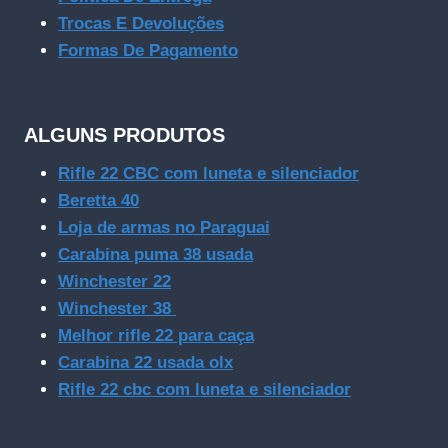
Trocas E Devoluções
Formas De Pagamento
ALGUNS PRODUTOS
Rifle 22 CBC com luneta e silenciador
Beretta 40
Loja de armas no Paraguai
Carabina puma 38 usada
Winchester 22
Winchester 38
Melhor rifle 22 para caça
Carabina 22 usada olx
Rifle 22 cbc com luneta e silenciador