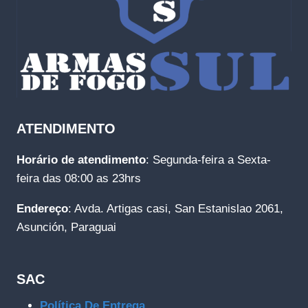
ATENDIMENTO
Horário de atendimento
: Segunda-feira a Sexta-
feira das 08:00 as 23hrs
Endereço
: Avda. Artigas casi, San Estanislao 2061,
Asunción, Paraguai
SAC
Política De Entrega