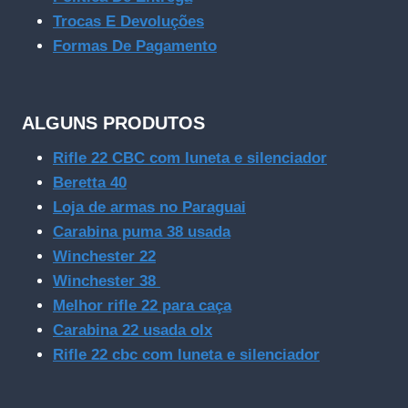
Trocas E Devoluções
Formas De Pagamento
ALGUNS PRODUTOS
Rifle 22 CBC com luneta e silenciador
Beretta 40
Loja de armas no Paraguai
Carabina puma 38 usada
Winchester 22
Winchester 38
Melhor rifle 22 para caça
Carabina 22 usada olx
Rifle 22 cbc com luneta e silenciador