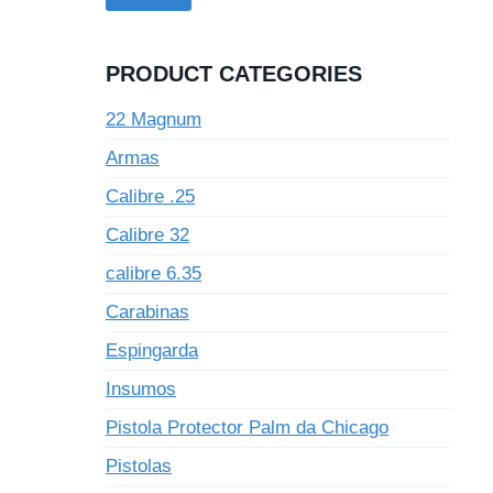
PRODUCT CATEGORIES
22 Magnum
Armas
Calibre .25
Calibre 32
calibre 6.35
Carabinas
Espingarda
Insumos
Pistola Protector Palm da Chicago
Pistolas