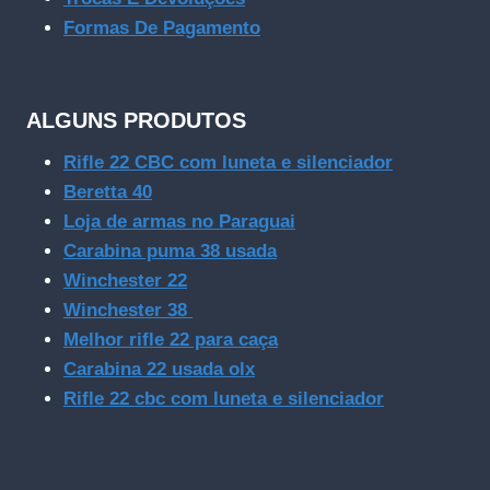
Formas De Pagamento
ALGUNS PRODUTOS
Rifle 22 CBC com luneta e silenciador
Beretta 40
Loja de armas no Paraguai
Carabina puma 38 usada
Winchester 22
Winchester 38
Melhor rifle 22 para caça
Carabina 22 usada olx
Rifle 22 cbc com luneta e silenciador