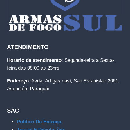
ATENDIMENTO
Horário de atendimento
: Segunda-feira a Sexta-
feira das 08:00 as 23hrs
Endereço
: Avda. Artigas casi, San Estanislao 2061,
Asunción, Paraguai
SAC
Política De Entrega
Trocas E Devoluções