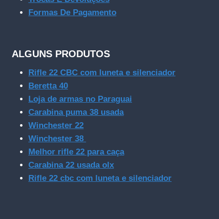
Formas De Pagamento
ALGUNS PRODUTOS
Rifle 22 CBC com luneta e silenciador
Beretta 40
Loja de armas no Paraguai
Carabina puma 38 usada
Winchester 22
Winchester 38
Melhor rifle 22 para caça
Carabina 22 usada olx
Rifle 22 cbc com luneta e silenciador