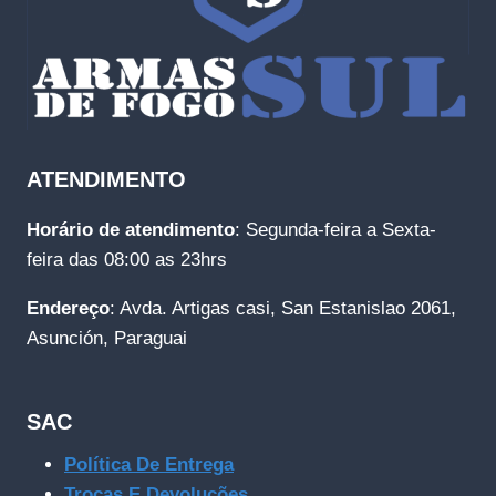
ATENDIMENTO
Horário de atendimento
: Segunda-feira a Sexta-
feira das 08:00 as 23hrs
Endereço
: Avda. Artigas casi, San Estanislao 2061,
Asunción, Paraguai
SAC
Política De Entrega
Trocas E Devoluções