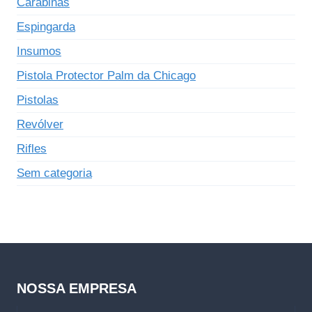
Carabinas
Espingarda
Insumos
Pistola Protector Palm da Chicago
Pistolas
Revólver
Rifles
Sem categoria
NOSSA EMPRESA