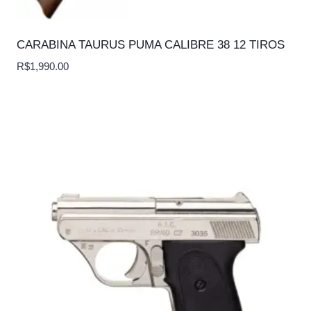
CARABINA TAURUS PUMA CALIBRE 38 12 TIROS
R$
1,990.00