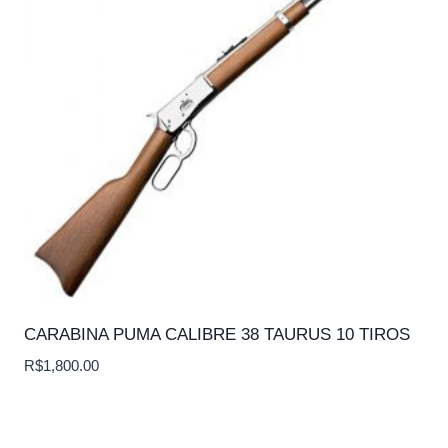
CARABINA PUMA CALIBRE 38 TAURUS 10 TIROS
R$
1,800.00