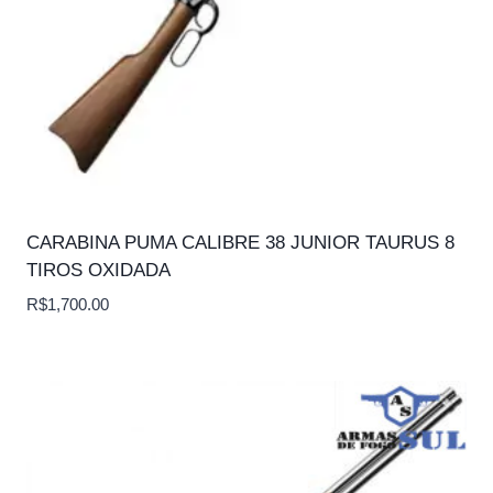
CARABINA PUMA CALIBRE 38 JUNIOR TAURUS 8
TIROS OXIDADA
R$
1,700.00