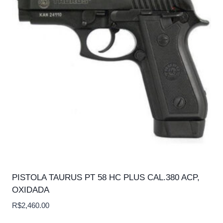
PISTOLA TAURUS PT 58 HC PLUS CAL.380 ACP,
OXIDADA
R$
2,460.00