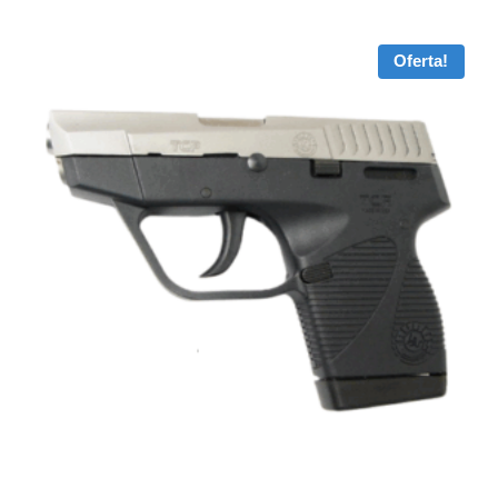
Oferta!