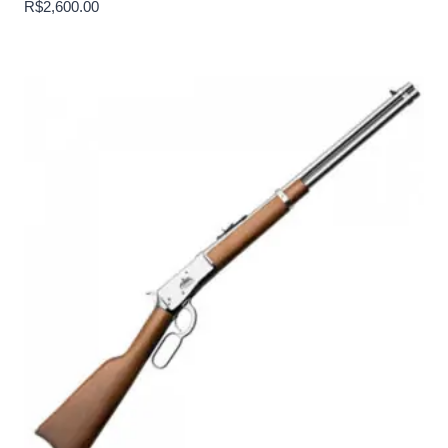
R$
2,600.00