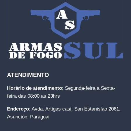
ATENDIMENTO
Horário de atendimento
: Segunda-feira a Sexta-
feira das 08:00 as 23hrs
Endereço
: Avda. Artigas casi, San Estanislao 2061,
Asunción, Paraguai