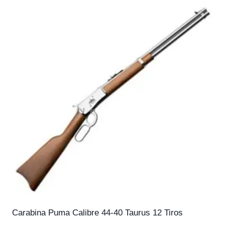
Carabina Puma Calibre 44-40 Taurus 12 Tiros