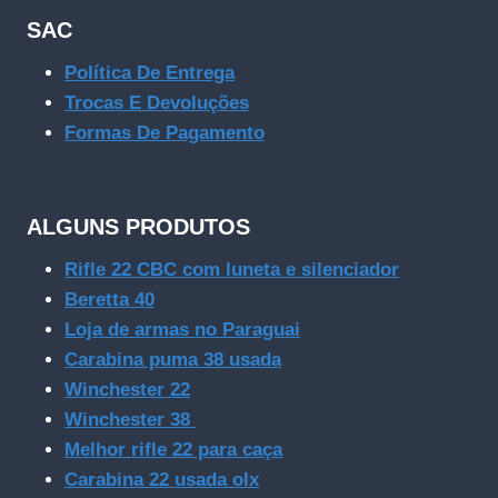
SAC
Política De Entrega
Trocas E Devoluções
Formas De Pagamento
ALGUNS PRODUTOS
Rifle 22 CBC com luneta e silenciador
Beretta 40
Loja de armas no Paraguai
Carabina puma 38 usada
Winchester 22
Winchester 38
Melhor rifle 22 para caça
Carabina 22 usada olx