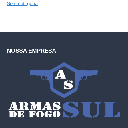
Sem categoria
NOSSA EMPRESA