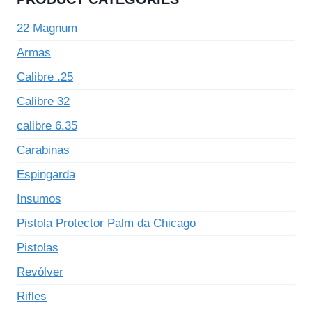
22 Magnum
Armas
Calibre .25
Calibre 32
calibre 6.35
Carabinas
Espingarda
Insumos
Pistola Protector Palm da Chicago
Pistolas
Revólver
Rifles