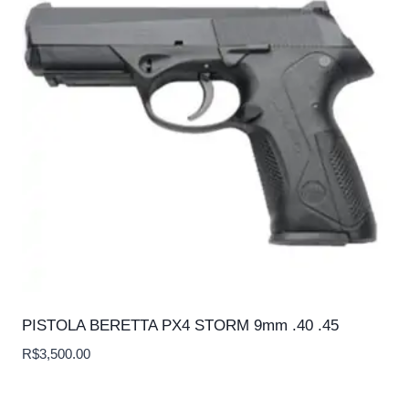
PISTOLA BERETTA PX4 STORM 9mm .40 .45
R$
3,500.00