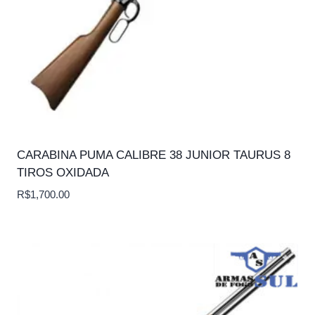
CARABINA PUMA CALIBRE 38 JUNIOR TAURUS 8
TIROS OXIDADA
R$
1,700.00