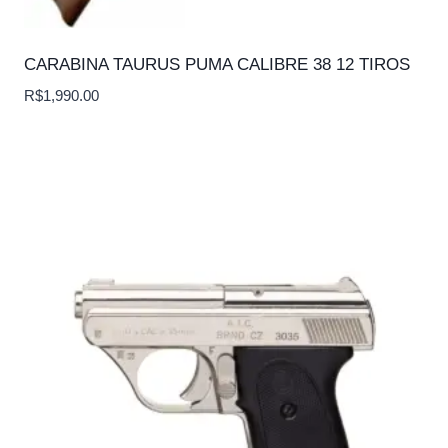
CARABINA TAURUS PUMA CALIBRE 38 12 TIROS
R$
1,990.00