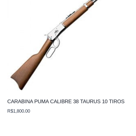
CARABINA PUMA CALIBRE 38 TAURUS 10 TIROS
R$
1,800.00