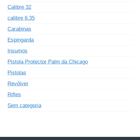
Calibre 32
calibre 6.35
Carabinas
Espingarda
Insumos
Pistola Protector Palm da Chicago
Pistolas
Revólver
Rifles
Sem categoria