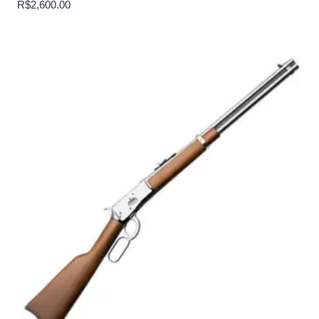
R$
2,600.00