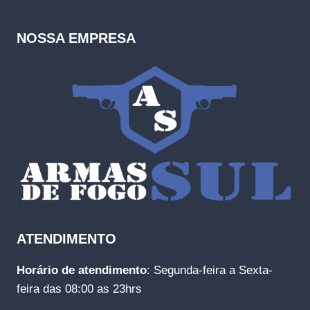
NOSSA EMPRESA
ATENDIMENTO
Horário de atendimento
: Segunda-feira a Sexta-
feira das 08:00 as 23hrs