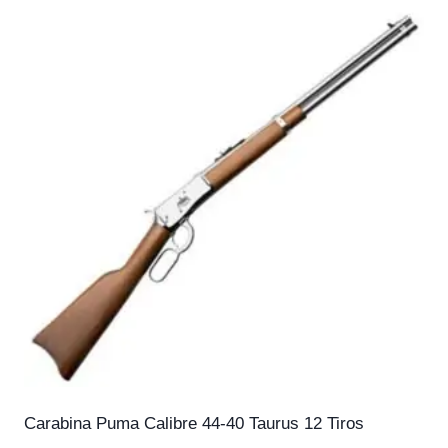
Carabina Puma Calibre 44-40 Taurus 12 Tiros