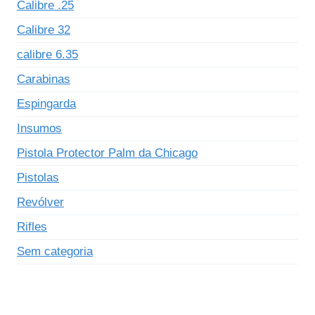
Calibre .25
Calibre 32
calibre 6.35
Carabinas
Espingarda
Insumos
Pistola Protector Palm da Chicago
Pistolas
Revólver
Rifles
Sem categoria