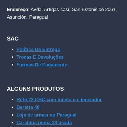
Endereço
: Avda. Artigas casi, San Estanislao 2061,
Asunción, Paraguai
SAC
Política De Entrega
Trocas E Devoluções
Formas De Pagamento
ALGUNS PRODUTOS
Rifle 22 CBC com luneta e silenciador
Beretta 40
Loja de armas no Paraguai
Carabina puma 38 usada