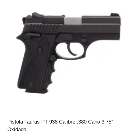
Pistola Taurus PT 938 Calibre .380 Cano 3,75″
Oxidada