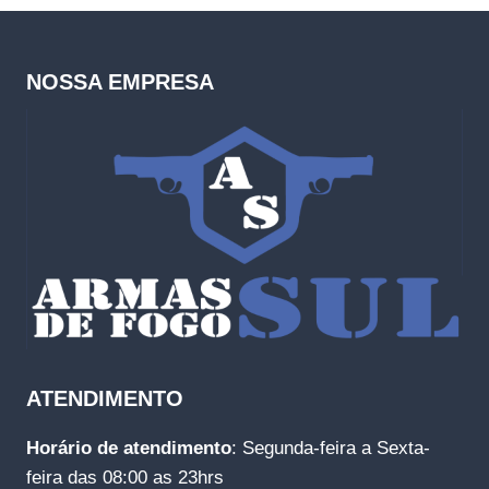
NOSSA EMPRESA
ATENDIMENTO
Horário de atendimento
: Segunda-feira a Sexta-
feira das 08:00 as 23hrs