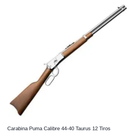
Carabina Puma Calibre 44-40 Taurus 12 Tiros