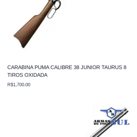
CARABINA PUMA CALIBRE 38 JUNIOR TAURUS 8
TIROS OXIDADA
R$
1,700.00