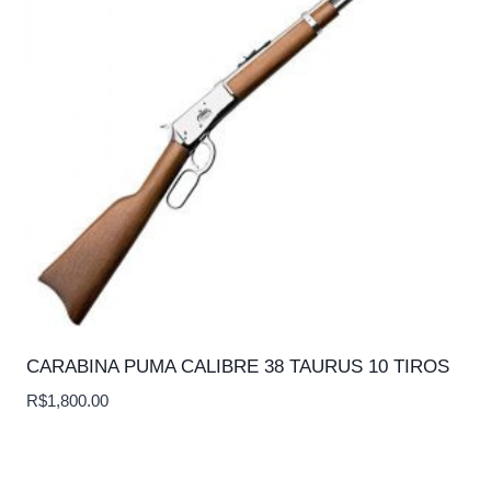
CARABINA PUMA CALIBRE 38 TAURUS 10 TIROS
R$
1,800.00