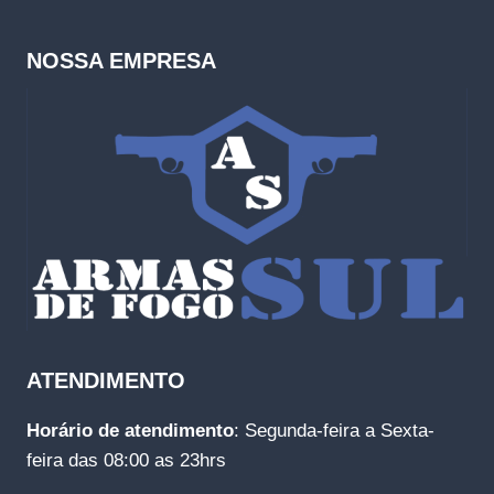
NOSSA EMPRESA
ATENDIMENTO
Horário de atendimento
: Segunda-feira a Sexta-
feira das 08:00 as 23hrs