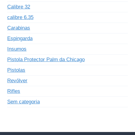
Calibre 32
calibre 6.35
Carabinas
Espingarda
Insumos
Pistola Protector Palm da Chicago
Pistolas
Revólver
Rifles
Sem categoria