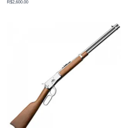
R$
2,600.00