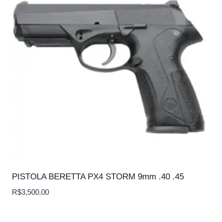
PISTOLA BERETTA PX4 STORM 9mm .40 .45
R$
3,500.00