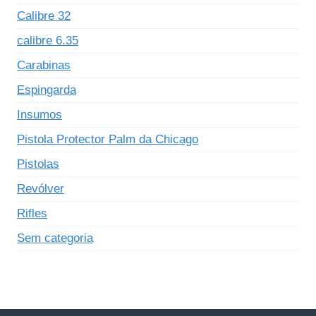
Calibre 32
calibre 6.35
Carabinas
Espingarda
Insumos
Pistola Protector Palm da Chicago
Pistolas
Revólver
Rifles
Sem categoria