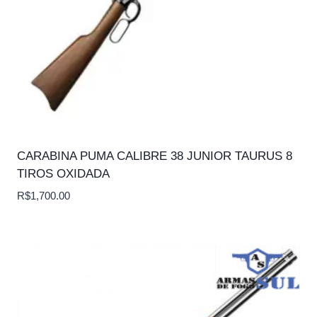
CARABINA PUMA CALIBRE 38 JUNIOR TAURUS 8
TIROS OXIDADA
R$
1,700.00