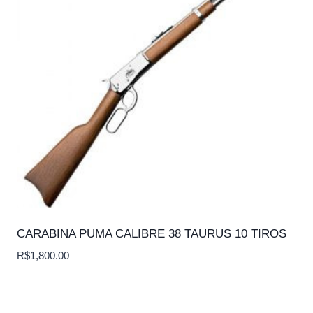
CARABINA PUMA CALIBRE 38 TAURUS 10 TIROS
R$
1,800.00