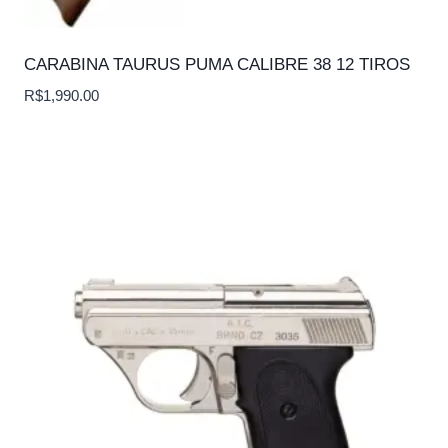
CARABINA TAURUS PUMA CALIBRE 38 12 TIROS
R$
1,990.00