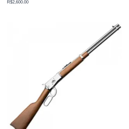
R$
2,600.00