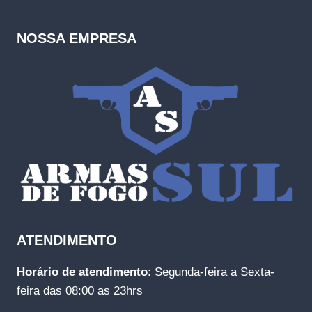
NOSSA EMPRESA
ATENDIMENTO
Horário de atendimento
: Segunda-feira a Sexta-
feira das 08:00 as 23hrs