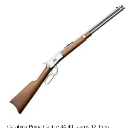
Carabina Puma Calibre 44-40 Taurus 12 Tiros