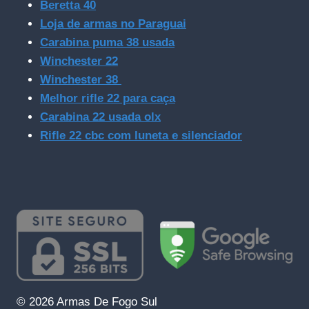
Beretta 40
Loja de armas no Paraguai
Carabina puma 38 usada
Winchester 22
Winchester 38
Melhor rifle 22 para caça
Carabina 22 usada olx
Rifle 22 cbc com luneta e silenciador
© 2026 Armas De Fogo Sul