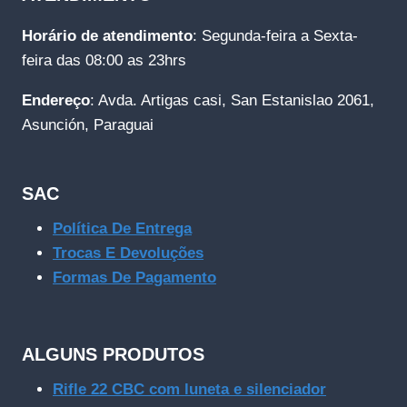
Horário de atendimento
: Segunda-feira a Sexta-
feira das 08:00 as 23hrs
Endereço
: Avda. Artigas casi, San Estanislao 2061,
Asunción, Paraguai
SAC
Política De Entrega
Trocas E Devoluções
Formas De Pagamento
ALGUNS PRODUTOS
Rifle 22 CBC com luneta e silenciador