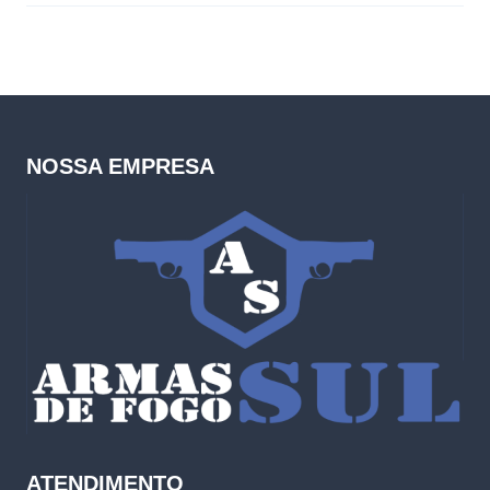
NOSSA EMPRESA
ATENDIMENTO