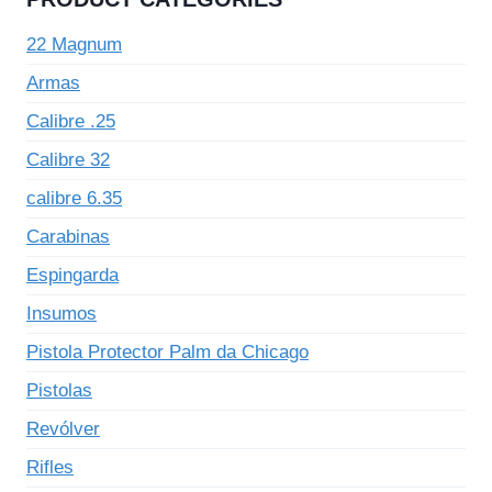
22 Magnum
Armas
Calibre .25
Calibre 32
calibre 6.35
Carabinas
Espingarda
Insumos
Pistola Protector Palm da Chicago
Pistolas
Revólver
Rifles