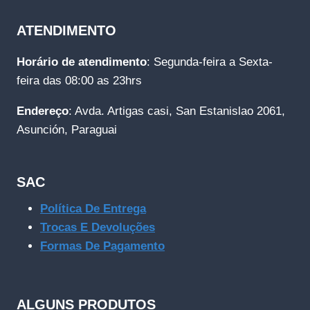
ATENDIMENTO
Horário de atendimento
: Segunda-feira a Sexta-
feira das 08:00 as 23hrs
Endereço
: Avda. Artigas casi, San Estanislao 2061,
Asunción, Paraguai
SAC
Política De Entrega
Trocas E Devoluções
Formas De Pagamento
ALGUNS PRODUTOS