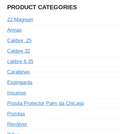
PRODUCT CATEGORIES
22 Magnum
Armas
Calibre .25
Calibre 32
calibre 6.35
Carabinas
Espingarda
Insumos
Pistola Protector Palm da Chicago
Pistolas
Revólver