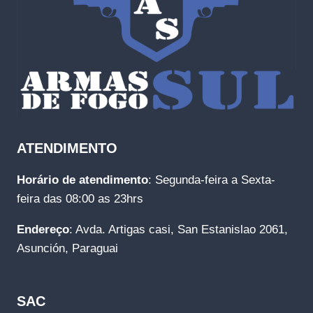
ATENDIMENTO
Horário de atendimento
: Segunda-feira a Sexta-
feira das 08:00 as 23hrs
Endereço
: Avda. Artigas casi, San Estanislao 2061,
Asunción, Paraguai
SAC