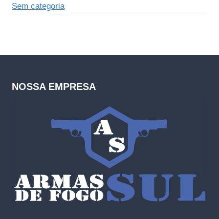
Sem categoria
NOSSA EMPRESA