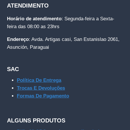
ATENDIMENTO
Horário de atendimento
: Segunda-feira a Sexta-
feira das 08:00 as 23hrs
Endereço
: Avda. Artigas casi, San Estanislao 2061,
Asunción, Paraguai
SAC
Política De Entrega
Trocas E Devoluções
Formas De Pagamento
ALGUNS PRODUTOS