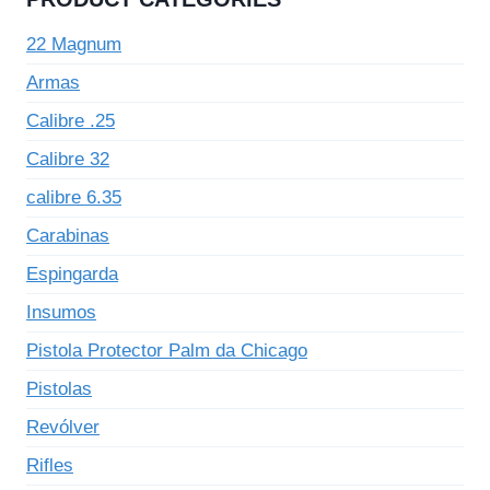
22 Magnum
Armas
Calibre .25
Calibre 32
calibre 6.35
Carabinas
Espingarda
Insumos
Pistola Protector Palm da Chicago
Pistolas
Revólver
Rifles