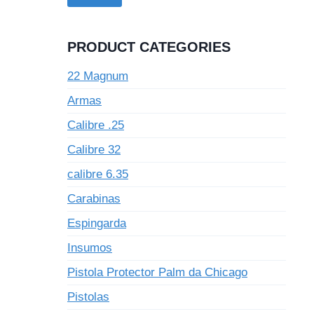
PRODUCT CATEGORIES
22 Magnum
Armas
Calibre .25
Calibre 32
calibre 6.35
Carabinas
Espingarda
Insumos
Pistola Protector Palm da Chicago
Pistolas