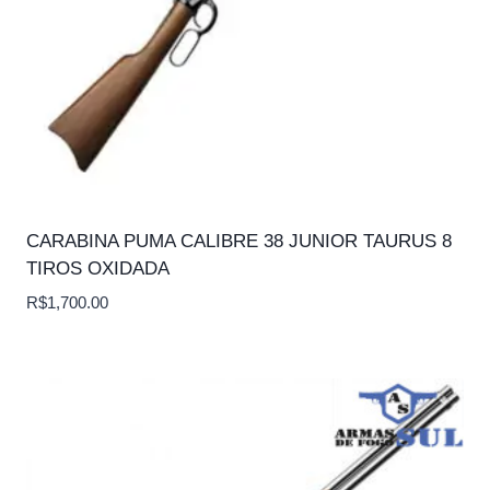
CARABINA PUMA CALIBRE 38 JUNIOR TAURUS 8
TIROS OXIDADA
R$
1,700.00