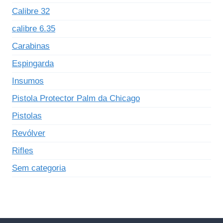
Calibre 32
calibre 6.35
Carabinas
Espingarda
Insumos
Pistola Protector Palm da Chicago
Pistolas
Revólver
Rifles
Sem categoria