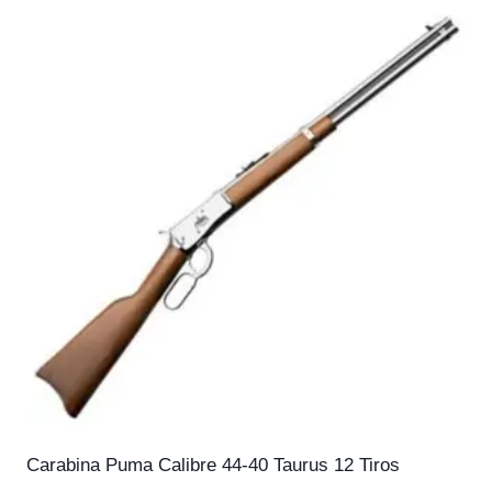
Carabina Puma Calibre 44-40 Taurus 12 Tiros