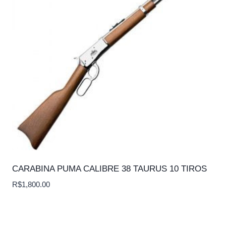
CARABINA PUMA CALIBRE 38 TAURUS 10 TIROS
R$
1,800.00