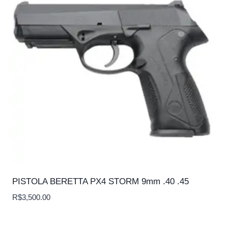
PISTOLA BERETTA PX4 STORM 9mm .40 .45
R$
3,500.00