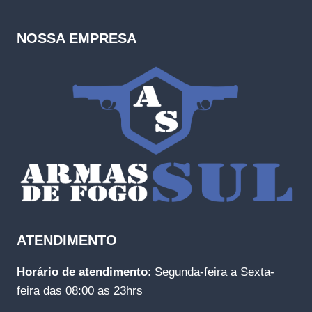
NOSSA EMPRESA
ATENDIMENTO
Horário de atendimento
: Segunda-feira a Sexta-
feira das 08:00 as 23hrs