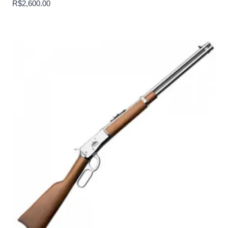
R$
2,600.00