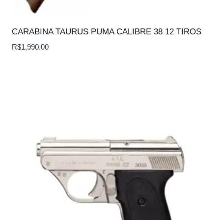
CARABINA TAURUS PUMA CALIBRE 38 12 TIROS
R$
1,990.00