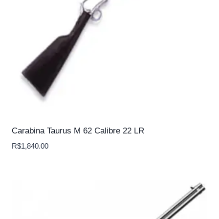
Carabina Taurus M 62 Calibre 22 LR
R$
1,840.00