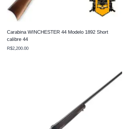
Carabina WINCHESTER 44 Modelo 1892 Short
calibre 44
R$
2,200.00