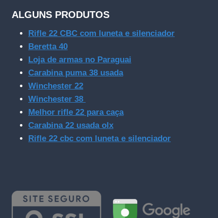
ALGUNS PRODUTOS
Rifle 22 CBC com luneta e silenciador
Beretta 40
Loja de armas no Paraguai
Carabina puma 38 usada
Winchester 22
Winchester 38
Melhor rifle 22 para caça
Carabina 22 usada olx
Rifle 22 cbc com luneta e silenciador