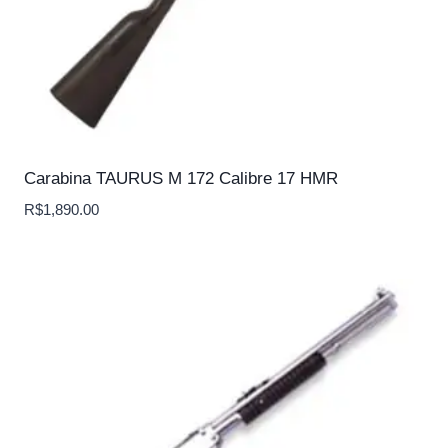
Carabina TAURUS M 172 Calibre 17 HMR
R$
1,890.00