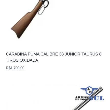
CARABINA PUMA CALIBRE 38 JUNIOR TAURUS 8
TIROS OXIDADA
R$
1,700.00