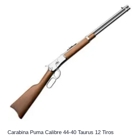
Carabina Puma Calibre 44-40 Taurus 12 Tiros