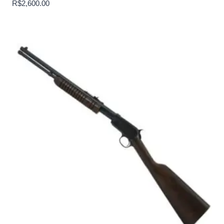
R$
2,600.00