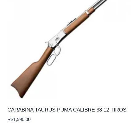
CARABINA TAURUS PUMA CALIBRE 38 12 TIROS
R$
1,990.00