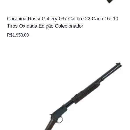
Carabina Rossi Gallery 037 Calibre 22 Cano 16” 10
Tiros Oxidada Edição Colecionador
R$
1,950.00