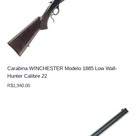
Carabina WINCHESTER Modelo 1885 Low Wall-
Hunter Calibre 22
R$
1,940.00