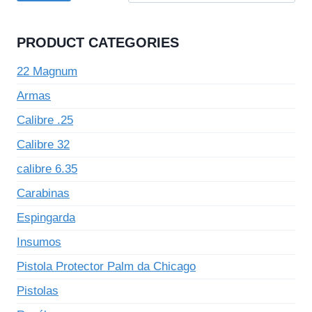
PRODUCT CATEGORIES
22 Magnum
Armas
Calibre .25
Calibre 32
calibre 6.35
Carabinas
Espingarda
Insumos
Pistola Protector Palm da Chicago
Pistolas