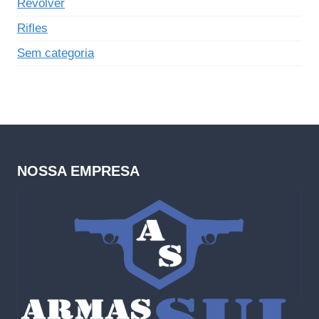
Revólver
Rifles
Sem categoria
NOSSA EMPRESA