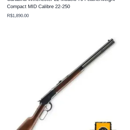
Compact MID Calibre 22-250
R$
1,890.00