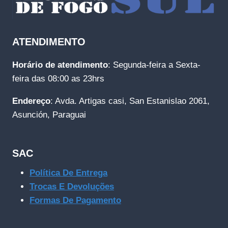
ATENDIMENTO
Horário de atendimento
: Segunda-feira a Sexta-
feira das 08:00 as 23hrs
Endereço
: Avda. Artigas casi, San Estanislao 2061,
Asunción, Paraguai
SAC
Política De Entrega
Trocas E Devoluções
Formas De Pagamento