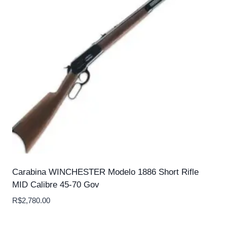
Carabina WINCHESTER Modelo 1886 Short Rifle
MID Calibre 45-70 Gov
R$
2,780.00