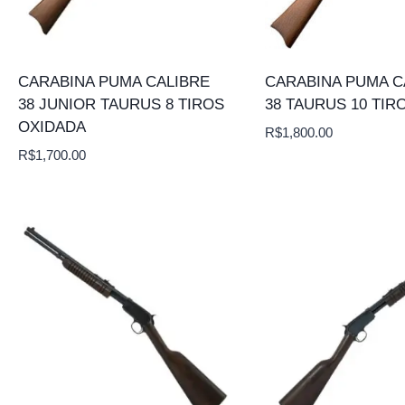
CARABINA PUMA CALIBRE
CARABINA PUMA C
38 JUNIOR TAURUS 8 TIROS
38 TAURUS 10 TIR
OXIDADA
R$
1,800.00
R$
1,700.00