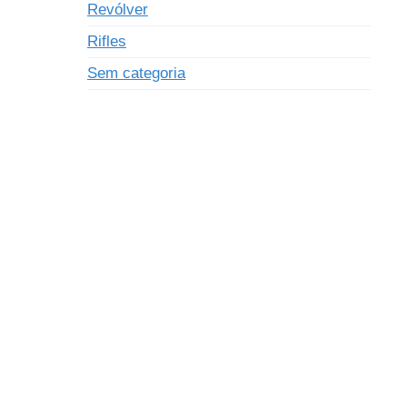
Revólver
Rifles
Sem categoria