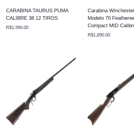
CARABINA TAURUS PUMA
Carabina Wincheste
CALIBRE 38 12 TIROS
Modelo 70 Featherwe
Compact MID Calibr
R$
1,990.00
R$
1,890.00