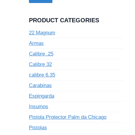
PRODUCT CATEGORIES
22 Magnum
Armas
Calibre .25
Calibre 32
calibre 6.35
Carabinas
Espingarda
Insumos
Pistola Protector Palm da Chicago
Pistolas