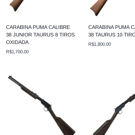
CARABINA PUMA CALIBRE
CARABINA PUMA C
38 JUNIOR TAURUS 8 TIROS
38 TAURUS 10 TIR
OXIDADA
R$
1,800.00
R$
1,700.00