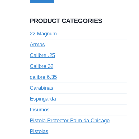
PRODUCT CATEGORIES
22 Magnum
Armas
Calibre .25
Calibre 32
calibre 6.35
Carabinas
Espingarda
Insumos
Pistola Protector Palm da Chicago
Pistolas