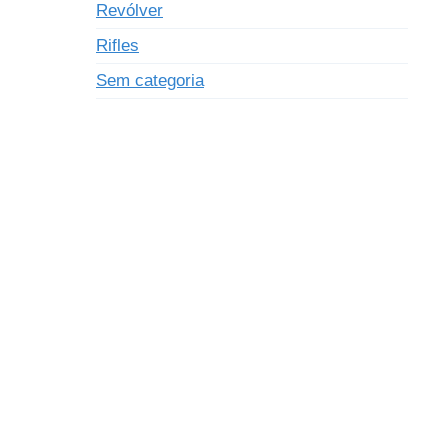
Revólver
Rifles
Sem categoria