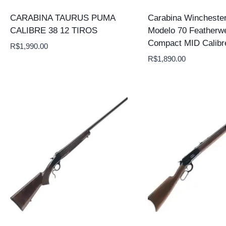
CARABINA TAURUS PUMA
Carabina Wincheste
CALIBRE 38 12 TIROS
Modelo 70 Featherwe
Compact MID Calibr
R$
1,990.00
R$
1,890.00