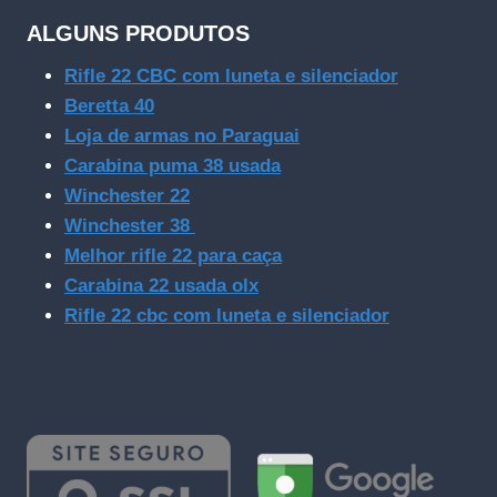
ALGUNS PRODUTOS
Rifle 22 CBC com luneta e silenciador
Beretta 40
Loja de armas no Paraguai
Carabina puma 38 usada
Winchester 22
Winchester 38
Melhor rifle 22 para caça
Carabina 22 usada olx
Rifle 22 cbc com luneta e silenciador