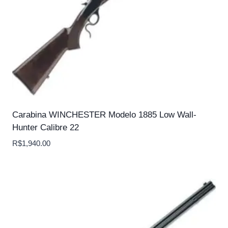
Carabina WINCHESTER Modelo 1885 Low Wall-
Hunter Calibre 22
R$
1,940.00