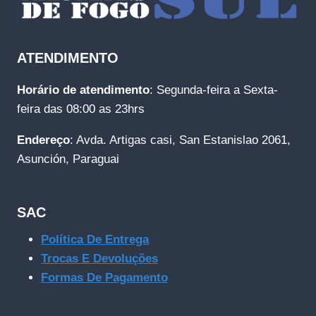
ATENDIMENTO
Horário de atendimento
: Segunda-feira a Sexta-
feira das 08:00 as 23hrs
Endereço
: Avda. Artigas casi, San Estanislao 2061,
Asunción, Paraguai
SAC
Política De Entrega
Trocas E Devoluções
Formas De Pagamento