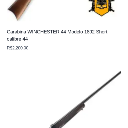
Carabina WINCHESTER 44 Modelo 1892 Short
calibre 44
R$
2,200.00