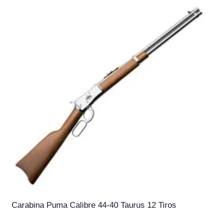
Carabina Puma Calibre 44-40 Taurus 12 Tiros