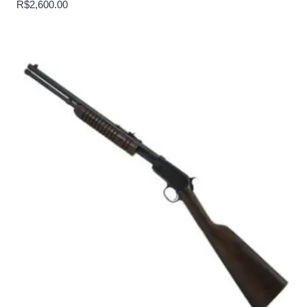
R$
2,600.00