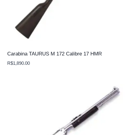
Carabina TAURUS M 172 Calibre 17 HMR
R$
1,890.00