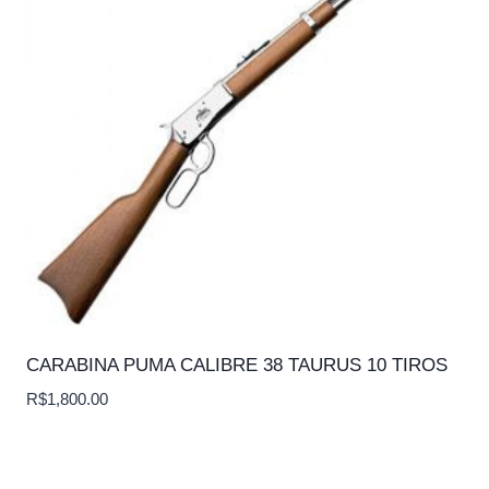
CARABINA PUMA CALIBRE 38 TAURUS 10 TIROS
R$
1,800.00