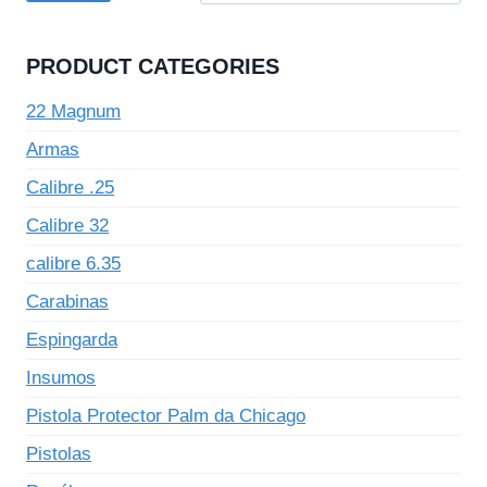
PRODUCT CATEGORIES
22 Magnum
Armas
Calibre .25
Calibre 32
calibre 6.35
Carabinas
Espingarda
Insumos
Pistola Protector Palm da Chicago
Pistolas