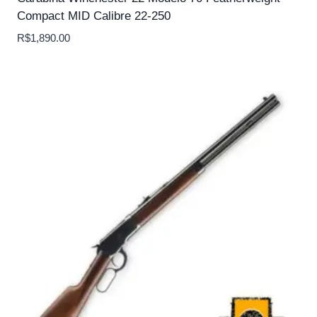
Compact MID Calibre 22-250
R$
1,890.00