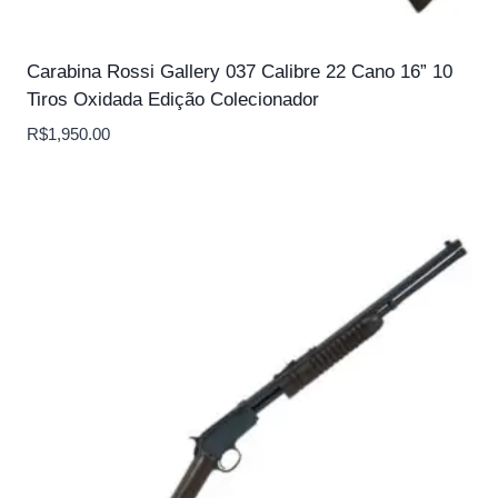
Carabina Rossi Gallery 037 Calibre 22 Cano 16” 10
Tiros Oxidada Edição Colecionador
R$
1,950.00