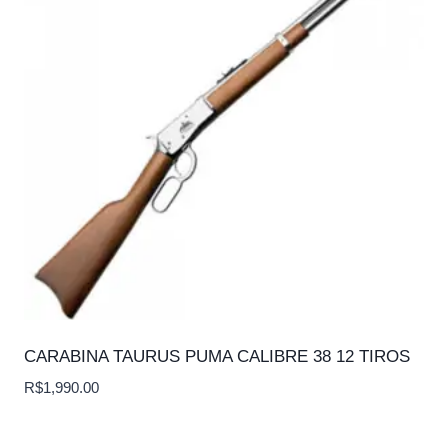
CARABINA TAURUS PUMA CALIBRE 38 12 TIROS
R$
1,990.00