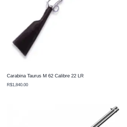
Carabina Taurus M 62 Calibre 22 LR
R$
1,840.00