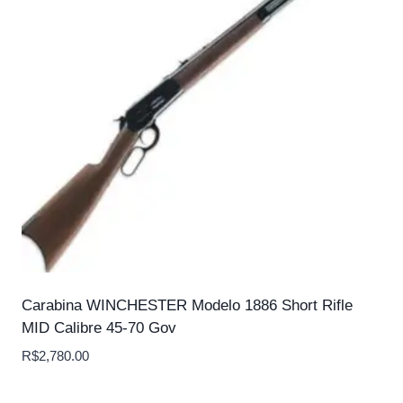
Carabina WINCHESTER Modelo 1886 Short Rifle
MID Calibre 45-70 Gov
R$
2,780.00