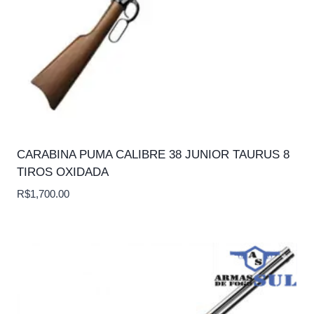
CARABINA PUMA CALIBRE 38 JUNIOR TAURUS 8
TIROS OXIDADA
R$
1,700.00