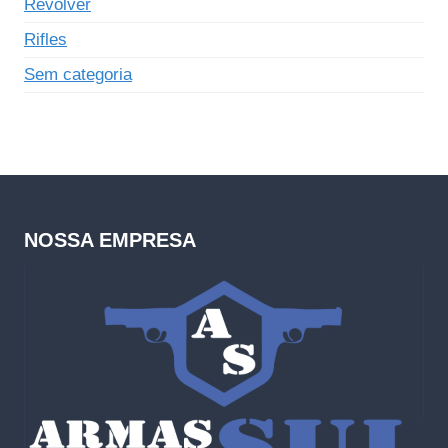
Revólver
Rifles
Sem categoria
NOSSA EMPRESA