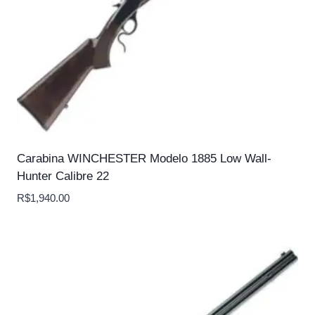
Carabina WINCHESTER Modelo 1885 Low Wall-
Hunter Calibre 22
R$
1,940.00