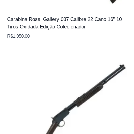
Carabina Rossi Gallery 037 Calibre 22 Cano 16” 10
Tiros Oxidada Edição Colecionador
R$
1,950.00