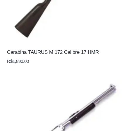
Carabina TAURUS M 172 Calibre 17 HMR
R$
1,890.00