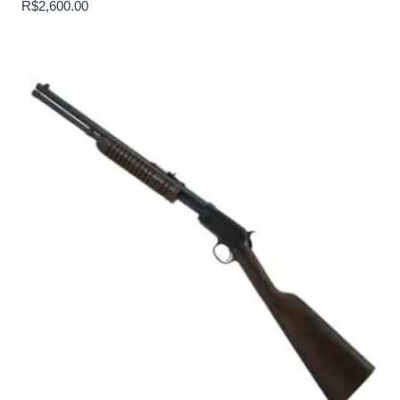
R$
2,600.00