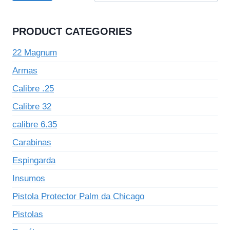
PRODUCT CATEGORIES
22 Magnum
Armas
Calibre .25
Calibre 32
calibre 6.35
Carabinas
Espingarda
Insumos
Pistola Protector Palm da Chicago
Pistolas