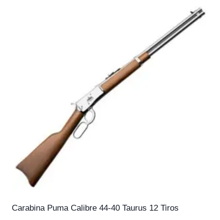
Carabina Puma Calibre 44-40 Taurus 12 Tiros