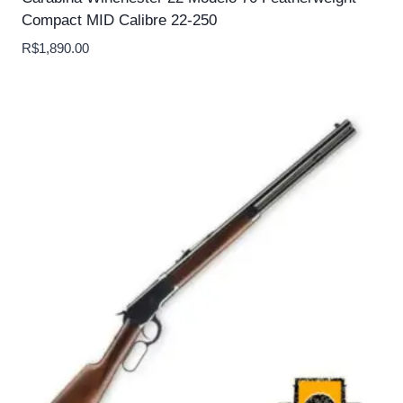
Compact MID Calibre 22-250
R$
1,890.00