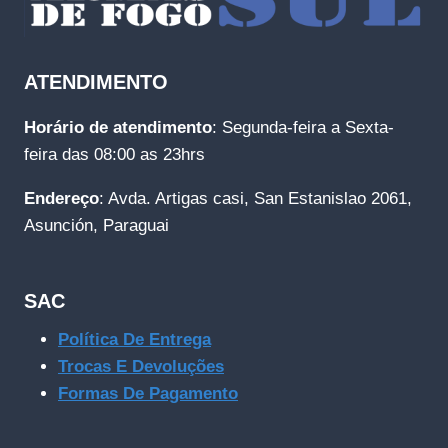
ATENDIMENTO
Horário de atendimento
: Segunda-feira a Sexta-
feira das 08:00 as 23hrs
Endereço
: Avda. Artigas casi, San Estanislao 2061,
Asunción, Paraguai
SAC
Política De Entrega
Trocas E Devoluções
Formas De Pagamento