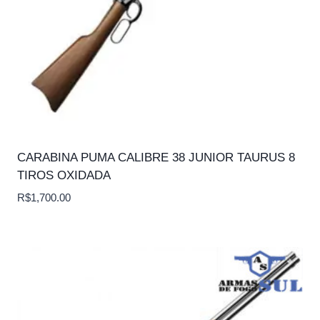
CARABINA PUMA CALIBRE 38 JUNIOR TAURUS 8
TIROS OXIDADA
R$
1,700.00