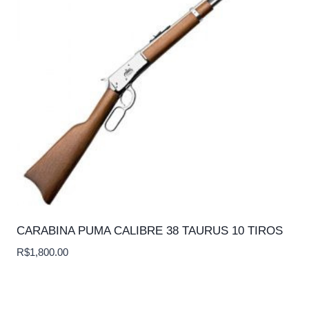
CARABINA PUMA CALIBRE 38 TAURUS 10 TIROS
R$
1,800.00