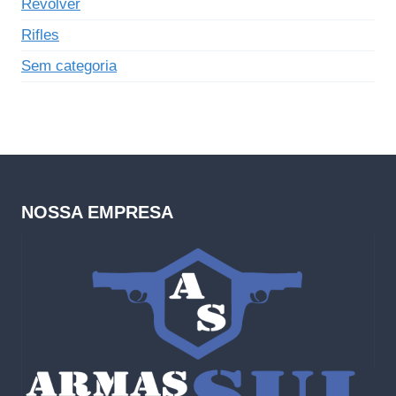
Revólver
Rifles
Sem categoria
NOSSA EMPRESA