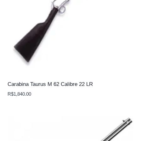
Carabina Taurus M 62 Calibre 22 LR
R$
1,840.00