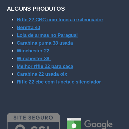
ALGUNS PRODUTOS
Rifle 22 CBC com luneta e silenciador
Beretta 40
Loja de armas no Paraguai
Carabina puma 38 usada
Winchester 22
Winchester 38
Melhor rifle 22 para caça
Carabina 22 usada olx
Rifle 22 cbc com luneta e silenciador