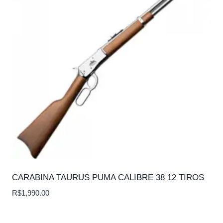
CARABINA TAURUS PUMA CALIBRE 38 12 TIROS
R$
1,990.00