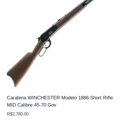
Carabina WINCHESTER Modelo 1886 Short Rifle
MID Calibre 45-70 Gov
R$
2,780.00