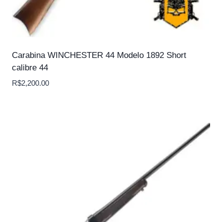
Carabina WINCHESTER 44 Modelo 1892 Short
calibre 44
R$
2,200.00