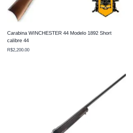
Carabina WINCHESTER 44 Modelo 1892 Short
calibre 44
R$
2,200.00