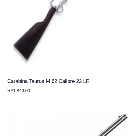
Carabina Taurus M 62 Calibre 22 LR
R$
1,840.00