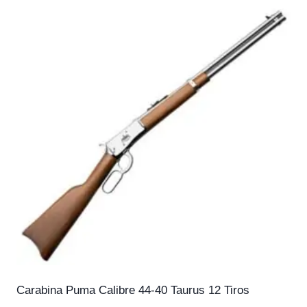
Carabina Puma Calibre 44-40 Taurus 12 Tiros