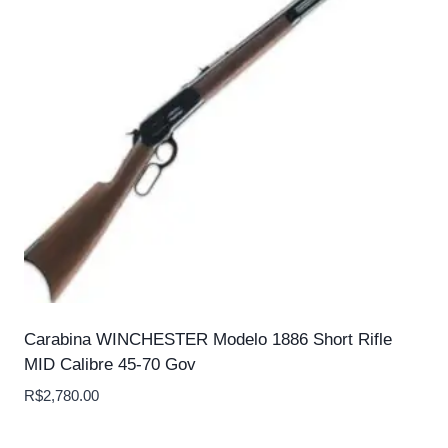
Carabina WINCHESTER Modelo 1886 Short Rifle
MID Calibre 45-70 Gov
R$
2,780.00