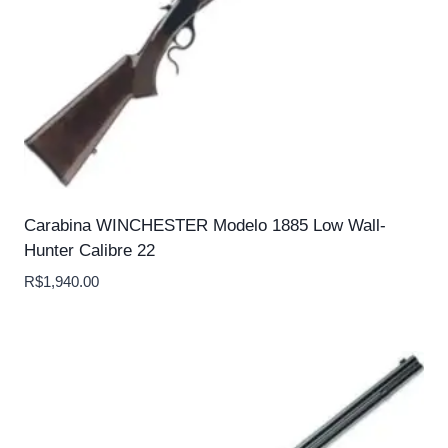
Carabina WINCHESTER Modelo 1885 Low Wall-
Hunter Calibre 22
R$
1,940.00