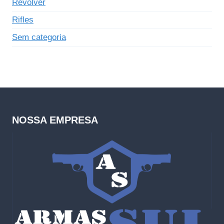
Revólver
Rifles
Sem categoria
NOSSA EMPRESA