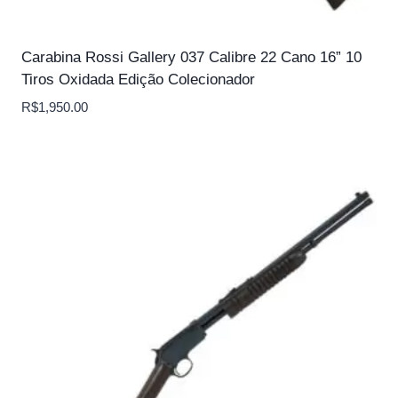
Carabina Rossi Gallery 037 Calibre 22 Cano 16” 10
Tiros Oxidada Edição Colecionador
R$
1,950.00