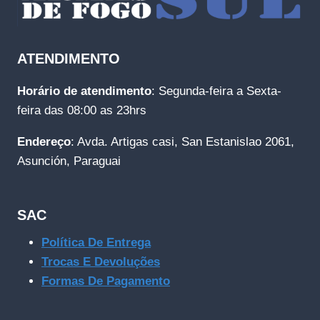
ATENDIMENTO
Horário de atendimento
: Segunda-feira a Sexta-
feira das 08:00 as 23hrs
Endereço
: Avda. Artigas casi, San Estanislao 2061,
Asunción, Paraguai
SAC
Política De Entrega
Trocas E Devoluções
Formas De Pagamento