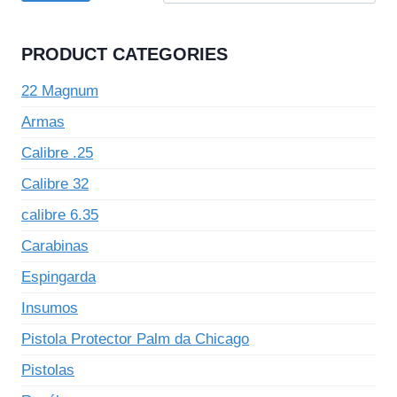
PRODUCT CATEGORIES
22 Magnum
Armas
Calibre .25
Calibre 32
calibre 6.35
Carabinas
Espingarda
Insumos
Pistola Protector Palm da Chicago
Pistolas