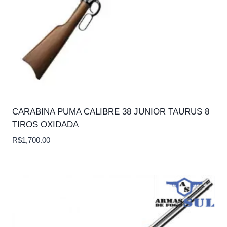
CARABINA PUMA CALIBRE 38 JUNIOR TAURUS 8
TIROS OXIDADA
R$
1,700.00