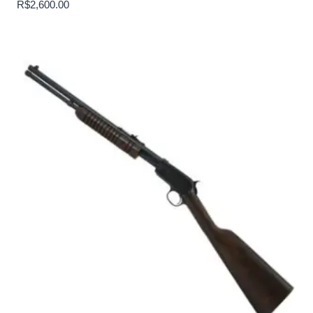
R$
2,600.00