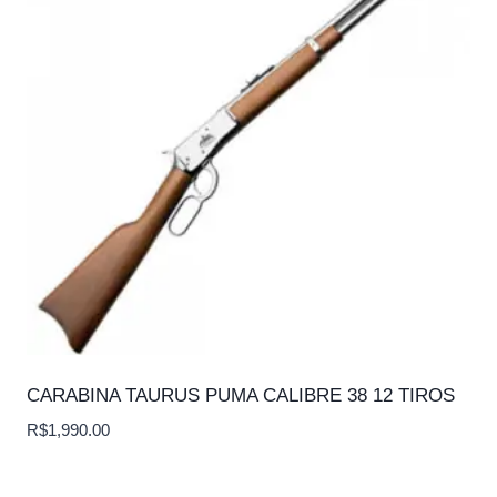
CARABINA TAURUS PUMA CALIBRE 38 12 TIROS
R$
1,990.00