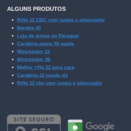
ALGUNS PRODUTOS
Rifle 22 CBC com luneta e silenciador
Beretta 40
Loja de armas no Paraguai
Carabina puma 38 usada
Winchester 22
Winchester 38
Melhor rifle 22 para caça
Carabina 22 usada olx
Rifle 22 cbc com luneta e silenciador