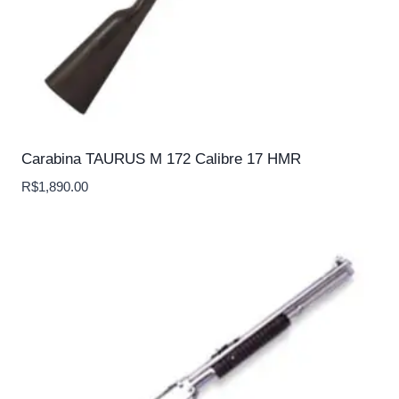
Carabina TAURUS M 172 Calibre 17 HMR
R$
1,890.00