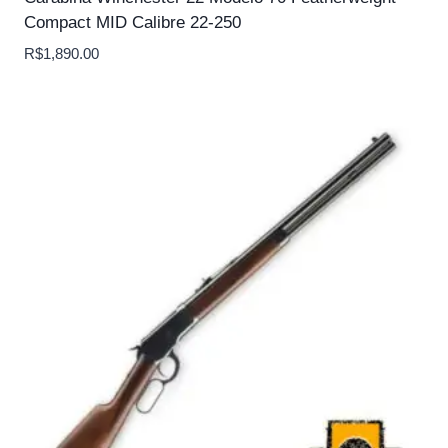
Compact MID Calibre 22-250
R$
1,890.00