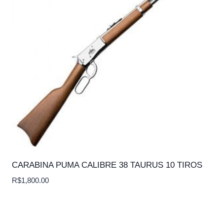
CARABINA PUMA CALIBRE 38 TAURUS 10 TIROS
R$
1,800.00