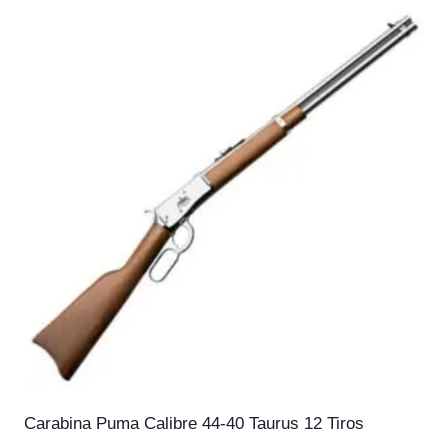
Carabina Puma Calibre 44-40 Taurus 12 Tiros