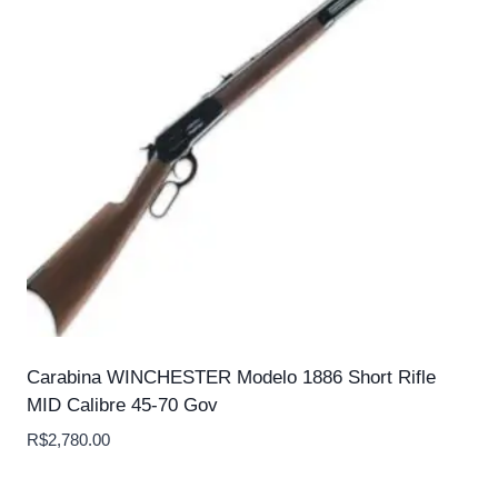
Carabina WINCHESTER Modelo 1886 Short Rifle
MID Calibre 45-70 Gov
R$
2,780.00