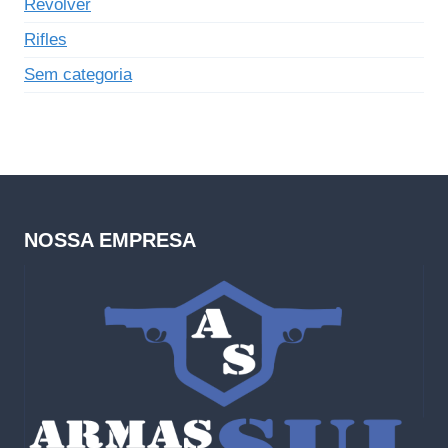
Revólver
Rifles
Sem categoria
NOSSA EMPRESA