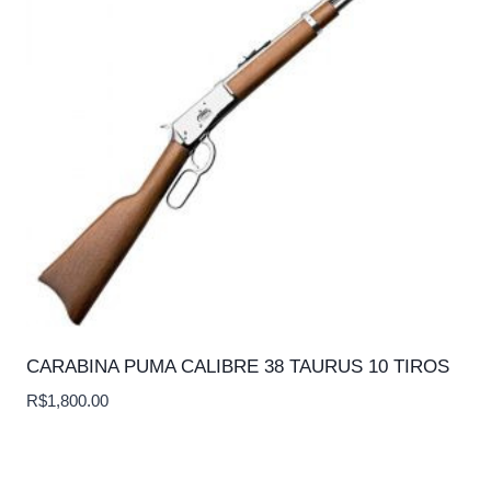
CARABINA PUMA CALIBRE 38 TAURUS 10 TIROS
R$
1,800.00