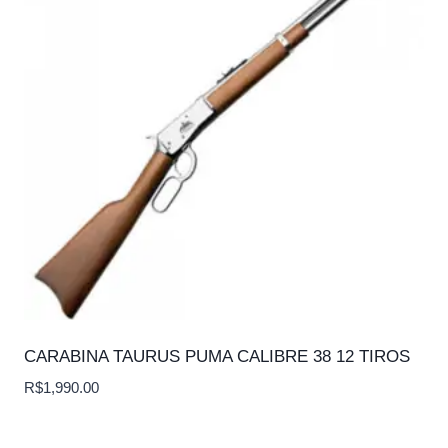
CARABINA TAURUS PUMA CALIBRE 38 12 TIROS
R$
1,990.00