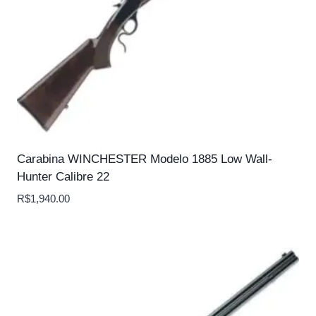
Carabina WINCHESTER Modelo 1885 Low Wall-
Hunter Calibre 22
R$
1,940.00