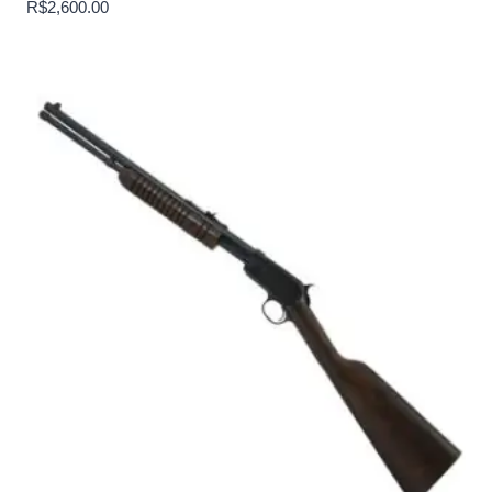
R$
2,600.00