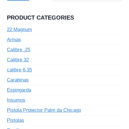
PRODUCT CATEGORIES
22 Magnum
Armas
Calibre .25
Calibre 32
calibre 6.35
Carabinas
Espingarda
Insumos
Pistola Protector Palm da Chicago
Pistolas