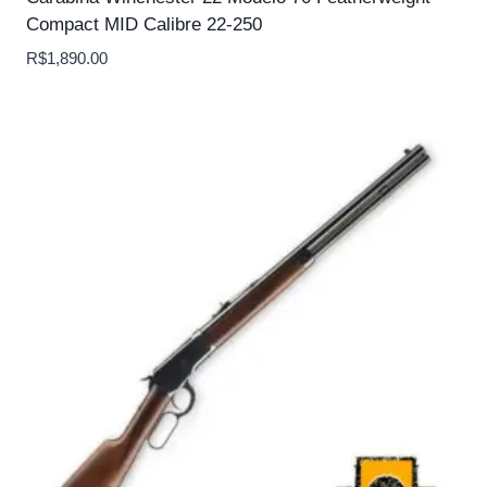
Compact MID Calibre 22-250
R$
1,890.00