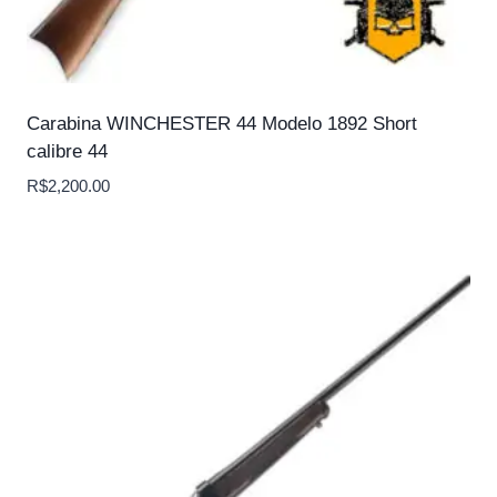
Carabina WINCHESTER 44 Modelo 1892 Short
calibre 44
R$
2,200.00