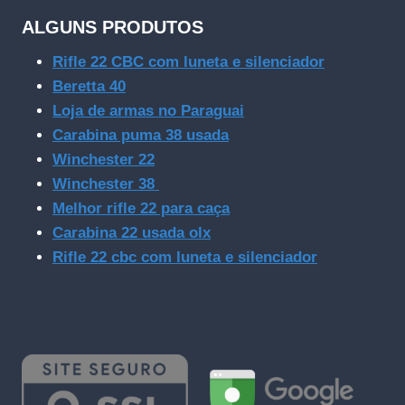
ALGUNS PRODUTOS
Rifle 22 CBC com luneta e silenciador
Beretta 40
Loja de armas no Paraguai
Carabina puma 38 usada
Winchester 22
Winchester 38
Melhor rifle 22 para caça
Carabina 22 usada olx
Rifle 22 cbc com luneta e silenciador