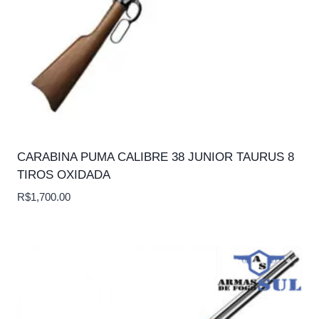
CARABINA PUMA CALIBRE 38 JUNIOR TAURUS 8
TIROS OXIDADA
R$
1,700.00