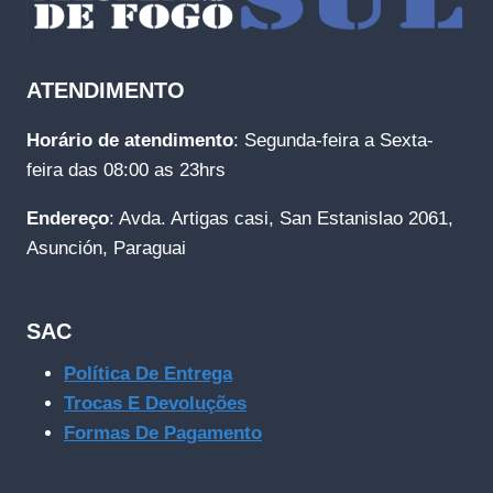
ATENDIMENTO
Horário de atendimento
: Segunda-feira a Sexta-
feira das 08:00 as 23hrs
Endereço
: Avda. Artigas casi, San Estanislao 2061,
Asunción, Paraguai
SAC
Política De Entrega
Trocas E Devoluções
Formas De Pagamento