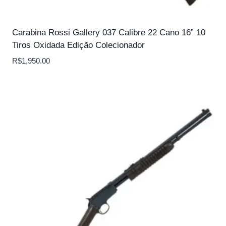
Carabina Rossi Gallery 037 Calibre 22 Cano 16” 10
Tiros Oxidada Edição Colecionador
R$
1,950.00