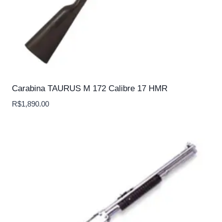
Carabina TAURUS M 172 Calibre 17 HMR
R$
1,890.00