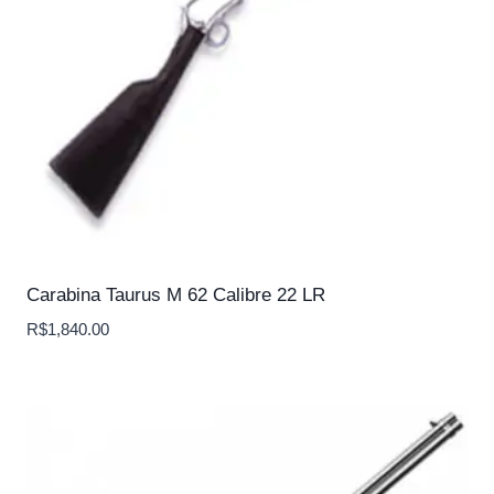
Carabina Taurus M 62 Calibre 22 LR
R$
1,840.00