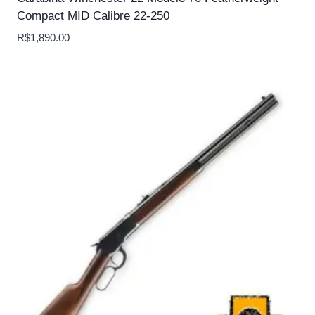
Compact MID Calibre 22-250
R$
1,890.00