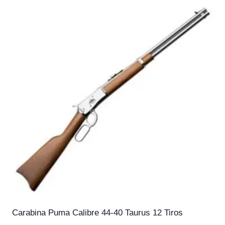
Carabina Puma Calibre 44-40 Taurus 12 Tiros