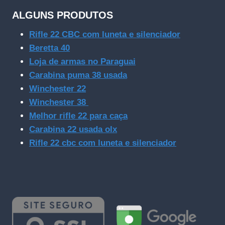
ALGUNS PRODUTOS
Rifle 22 CBC com luneta e silenciador
Beretta 40
Loja de armas no Paraguai
Carabina puma 38 usada
Winchester 22
Winchester 38
Melhor rifle 22 para caça
Carabina 22 usada olx
Rifle 22 cbc com luneta e silenciador