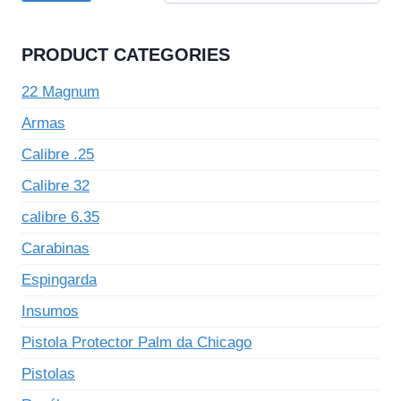
PRODUCT CATEGORIES
22 Magnum
Armas
Calibre .25
Calibre 32
calibre 6.35
Carabinas
Espingarda
Insumos
Pistola Protector Palm da Chicago
Pistolas