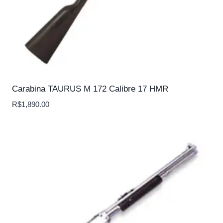
Carabina TAURUS M 172 Calibre 17 HMR
R$
1,890.00