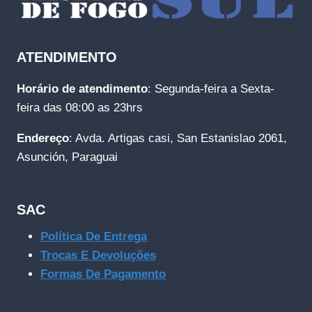
ATENDIMENTO
Horário de atendimento
: Segunda-feira a Sexta-
feira das 08:00 as 23hrs
Endereço
: Avda. Artigas casi, San Estanislao 2061,
Asunción, Paraguai
SAC
Política De Entrega
Trocas E Devoluções
Formas De Pagamento