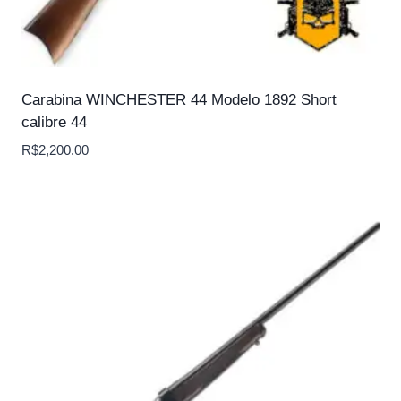
Carabina WINCHESTER 44 Modelo 1892 Short
calibre 44
R$
2,200.00