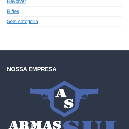
Revólver
Rifles
Sem categoria
NOSSA EMPRESA