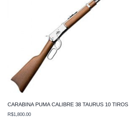
CARABINA PUMA CALIBRE 38 TAURUS 10 TIROS
R$
1,800.00