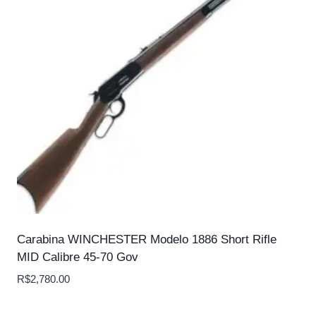
Carabina WINCHESTER Modelo 1886 Short Rifle
MID Calibre 45-70 Gov
R$
2,780.00