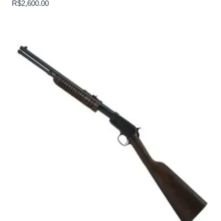
R$
2,600.00