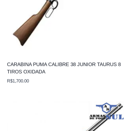
CARABINA PUMA CALIBRE 38 JUNIOR TAURUS 8
TIROS OXIDADA
R$
1,700.00