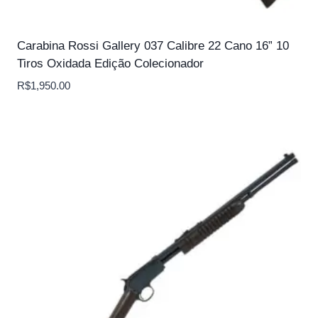
Carabina Rossi Gallery 037 Calibre 22 Cano 16” 10
Tiros Oxidada Edição Colecionador
R$
1,950.00