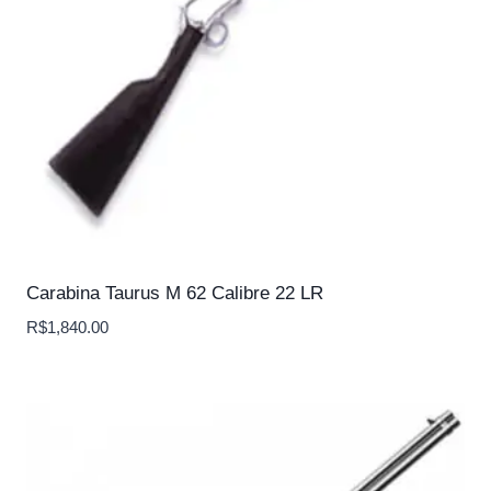
Carabina Taurus M 62 Calibre 22 LR
R$
1,840.00