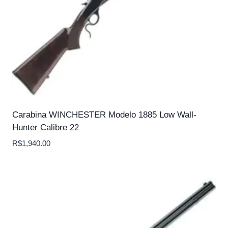
Carabina WINCHESTER Modelo 1885 Low Wall-
Hunter Calibre 22
R$
1,940.00