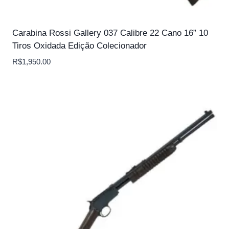
Carabina Rossi Gallery 037 Calibre 22 Cano 16” 10
Tiros Oxidada Edição Colecionador
R$
1,950.00