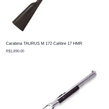
Carabina TAURUS M 172 Calibre 17 HMR
R$
1,890.00