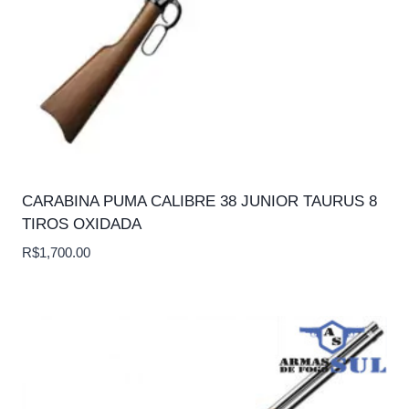
CARABINA PUMA CALIBRE 38 JUNIOR TAURUS 8
TIROS OXIDADA
R$
1,700.00