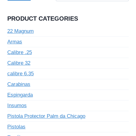
PRODUCT CATEGORIES
22 Magnum
Armas
Calibre .25
Calibre 32
calibre 6.35
Carabinas
Espingarda
Insumos
Pistola Protector Palm da Chicago
Pistolas