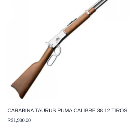
CARABINA TAURUS PUMA CALIBRE 38 12 TIROS
R$
1,990.00