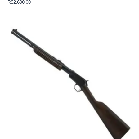
R$
2,600.00