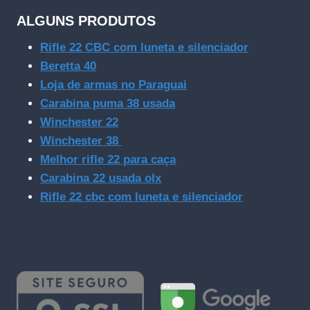
ALGUNS PRODUTOS
Rifle 22 CBC com luneta e silenciador
Beretta 40
Loja de armas no Paraguai
Carabina puma 38 usada
Winchester 22
Winchester 38
Melhor rifle 22 para caça
Carabina 22 usada olx
Rifle 22 cbc com luneta e silenciador