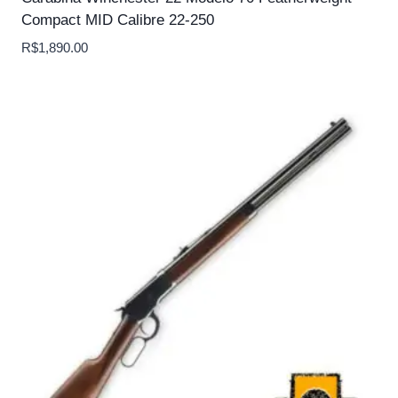
Compact MID Calibre 22-250
R$
1,890.00