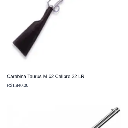
Carabina Taurus M 62 Calibre 22 LR
R$
1,840.00