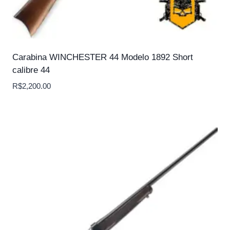
Carabina WINCHESTER 44 Modelo 1892 Short
calibre 44
R$
2,200.00