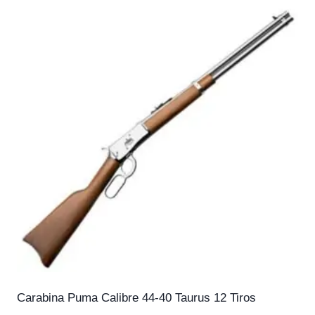
Carabina Puma Calibre 44-40 Taurus 12 Tiros