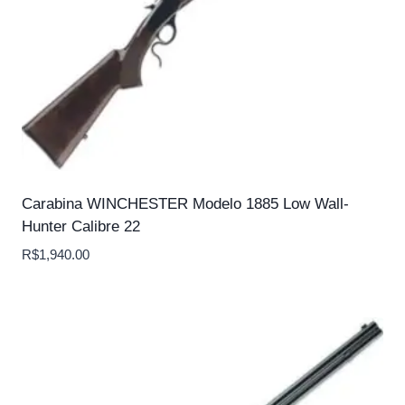
Carabina WINCHESTER Modelo 1885 Low Wall-
Hunter Calibre 22
R$
1,940.00