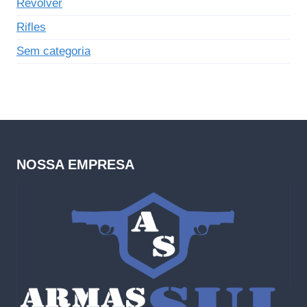
Revólver
Rifles
Sem categoria
NOSSA EMPRESA