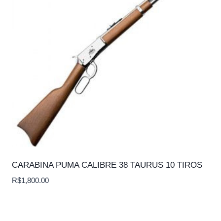
CARABINA PUMA CALIBRE 38 TAURUS 10 TIROS
R$
1,800.00