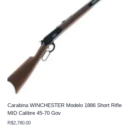
Carabina WINCHESTER Modelo 1886 Short Rifle
MID Calibre 45-70 Gov
R$
2,780.00