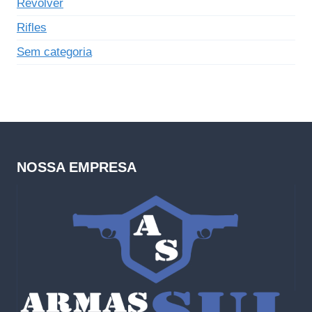
Revólver
Rifles
Sem categoria
NOSSA EMPRESA