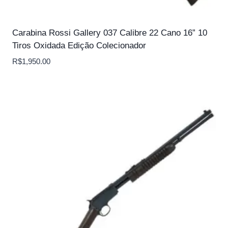
Carabina Rossi Gallery 037 Calibre 22 Cano 16” 10
Tiros Oxidada Edição Colecionador
R$
1,950.00