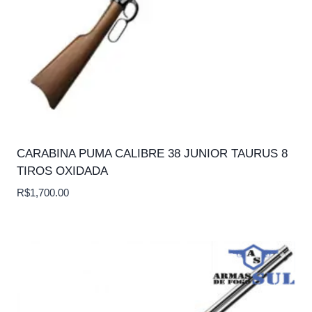
CARABINA PUMA CALIBRE 38 JUNIOR TAURUS 8
TIROS OXIDADA
R$
1,700.00