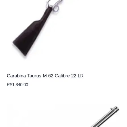
Carabina Taurus M 62 Calibre 22 LR
R$
1,840.00