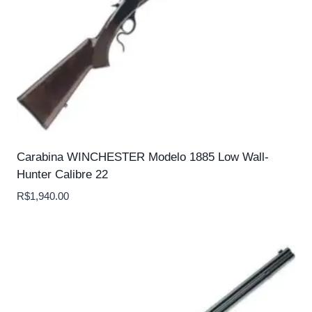
Carabina WINCHESTER Modelo 1885 Low Wall-
Hunter Calibre 22
R$
1,940.00