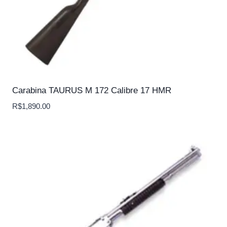
Carabina TAURUS M 172 Calibre 17 HMR
R$
1,890.00