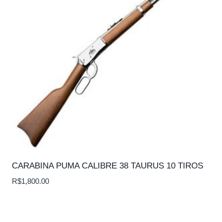
CARABINA PUMA CALIBRE 38 TAURUS 10 TIROS
R$
1,800.00