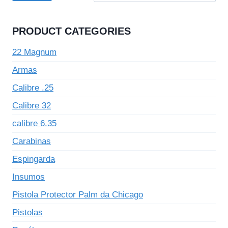
PRODUCT CATEGORIES
22 Magnum
Armas
Calibre .25
Calibre 32
calibre 6.35
Carabinas
Espingarda
Insumos
Pistola Protector Palm da Chicago
Pistolas