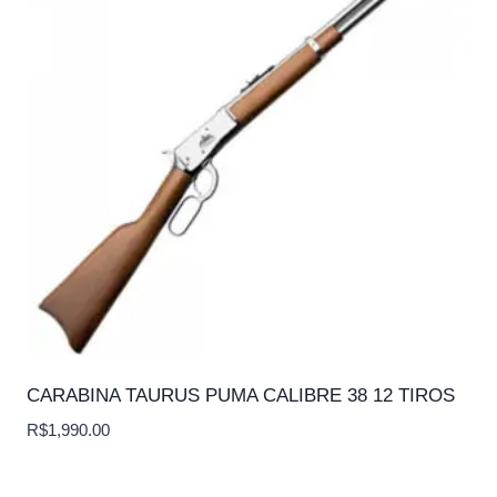
CARABINA TAURUS PUMA CALIBRE 38 12 TIROS
R$
1,990.00