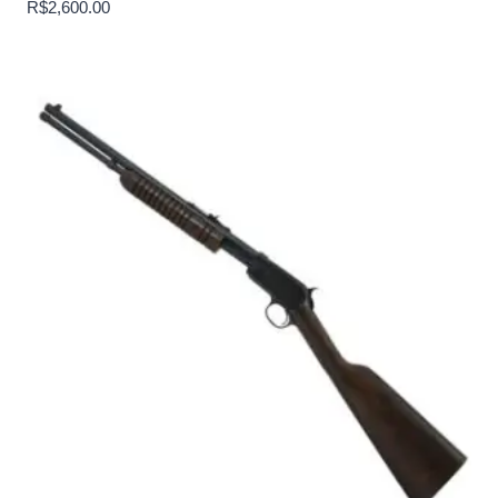
R$
2,600.00