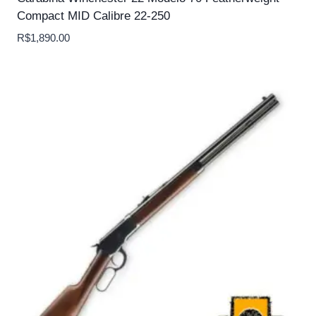
Compact MID Calibre 22-250
R$
1,890.00