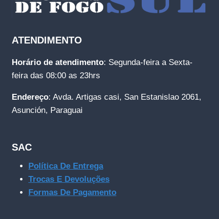
ATENDIMENTO
Horário de atendimento
: Segunda-feira a Sexta-
feira das 08:00 as 23hrs
Endereço
: Avda. Artigas casi, San Estanislao 2061,
Asunción, Paraguai
SAC
Política De Entrega
Trocas E Devoluções
Formas De Pagamento