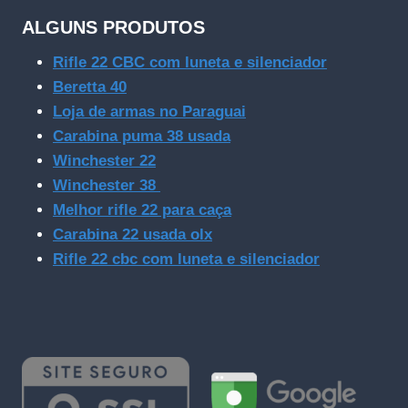
ALGUNS PRODUTOS
Rifle 22 CBC com luneta e silenciador
Beretta 40
Loja de armas no Paraguai
Carabina puma 38 usada
Winchester 22
Winchester 38
Melhor rifle 22 para caça
Carabina 22 usada olx
Rifle 22 cbc com luneta e silenciador