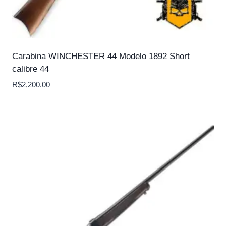
Carabina WINCHESTER 44 Modelo 1892 Short
calibre 44
R$
2,200.00