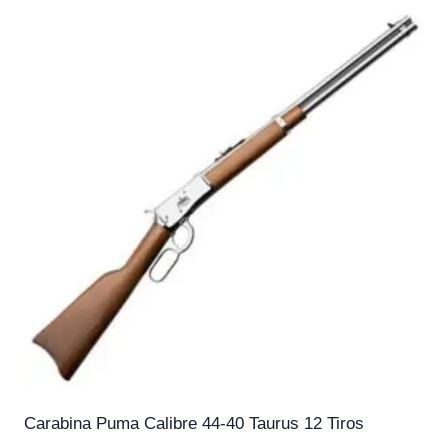
Carabina Puma Calibre 44-40 Taurus 12 Tiros