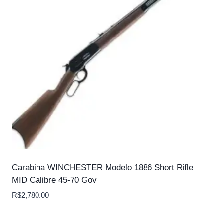
Carabina WINCHESTER Modelo 1886 Short Rifle
MID Calibre 45-70 Gov
R$
2,780.00