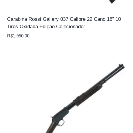
Carabina Rossi Gallery 037 Calibre 22 Cano 16” 10
Tiros Oxidada Edição Colecionador
R$
1,950.00