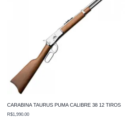
CARABINA TAURUS PUMA CALIBRE 38 12 TIROS
R$
1,990.00