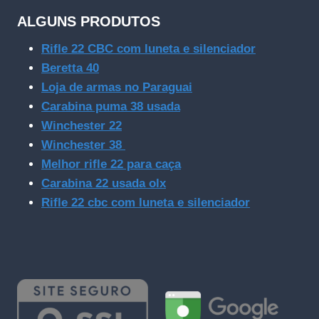
ALGUNS PRODUTOS
Rifle 22 CBC com luneta e silenciador
Beretta 40
Loja de armas no Paraguai
Carabina puma 38 usada
Winchester 22
Winchester 38
Melhor rifle 22 para caça
Carabina 22 usada olx
Rifle 22 cbc com luneta e silenciador