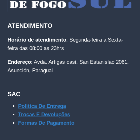
ATENDIMENTO
Horário de atendimento
: Segunda-feira a Sexta-
feira das 08:00 as 23hrs
Endereço
: Avda. Artigas casi, San Estanislao 2061,
Asunción, Paraguai
SAC
Política De Entrega
Trocas E Devoluções
Formas De Pagamento