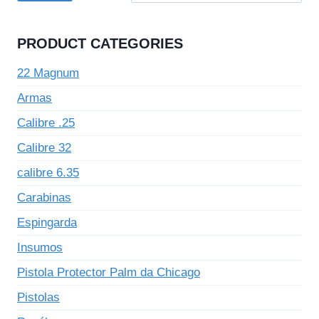
PRODUCT CATEGORIES
22 Magnum
Armas
Calibre .25
Calibre 32
calibre 6.35
Carabinas
Espingarda
Insumos
Pistola Protector Palm da Chicago
Pistolas