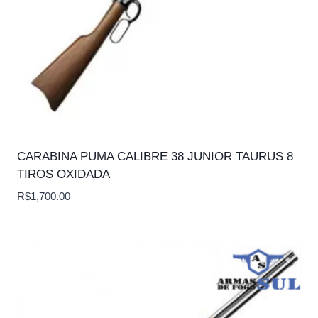
CARABINA PUMA CALIBRE 38 JUNIOR TAURUS 8
TIROS OXIDADA
R$
1,700.00