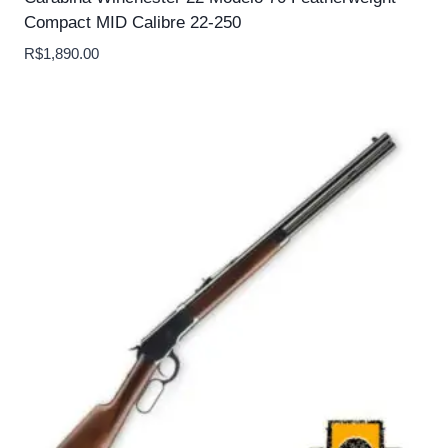
Compact MID Calibre 22-250
R$
1,890.00