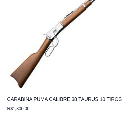
CARABINA PUMA CALIBRE 38 TAURUS 10 TIROS
R$
1,800.00