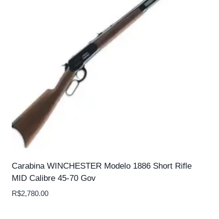
Carabina WINCHESTER Modelo 1886 Short Rifle
MID Calibre 45-70 Gov
R$
2,780.00