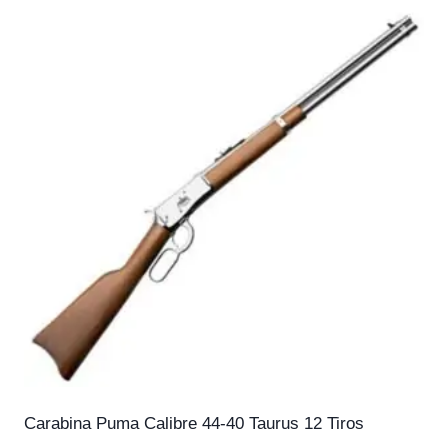
Carabina Puma Calibre 44-40 Taurus 12 Tiros