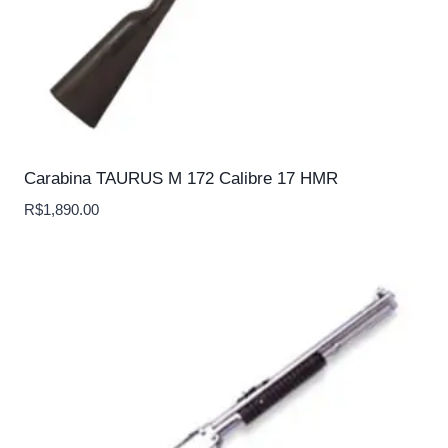
Carabina TAURUS M 172 Calibre 17 HMR
R$
1,890.00