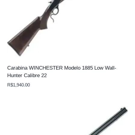
Carabina WINCHESTER Modelo 1885 Low Wall-
Hunter Calibre 22
R$
1,940.00