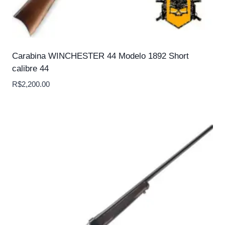
Carabina WINCHESTER 44 Modelo 1892 Short
calibre 44
R$
2,200.00