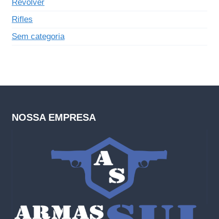
Revólver
Rifles
Sem categoria
NOSSA EMPRESA