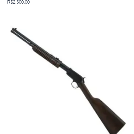
R$
2,600.00