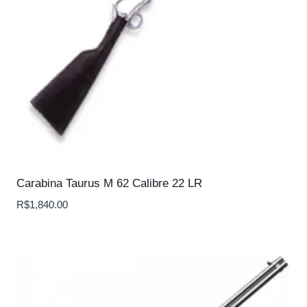
Carabina Taurus M 62 Calibre 22 LR
R$
1,840.00