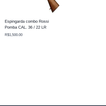
Espingarda combo Rossi
Pomba CAL. 36 / 22 LR
R$
1,500.00