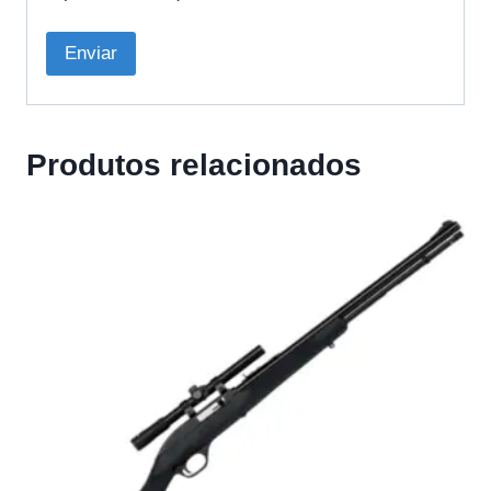
Produtos relacionados