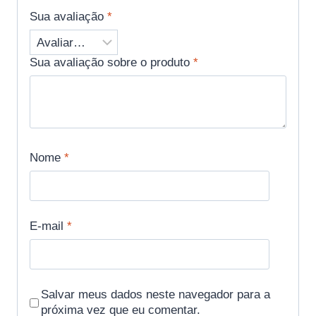
Sua avaliação
*
Sua avaliação sobre o produto
*
Nome
*
E-mail
*
Salvar meus dados neste navegador para a
próxima vez que eu comentar.