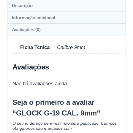
Descrição
Informação adicional
Avaliações (0)
Ficha Tcnica
Calibre 9mm
Avaliações
Não há avaliações ainda.
Seja o primeiro a avaliar
“GLOCK G-19 CAL. 9mm”
O seu endereço de e-mail não será publicado.
Campos
obrigatórios são marcados com
*