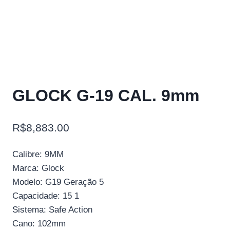
GLOCK G-19 CAL. 9mm
R$
8,883.00
Calibre: 9MM
Marca: Glock
Modelo: G19 Geração 5
Capacidade: 15 1
Sistema: Safe Action
Cano: 102mm