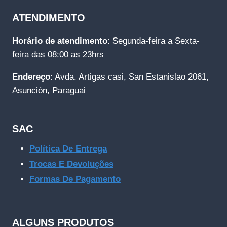
ATENDIMENTO
Horário de atendimento
: Segunda-feira a Sexta-
feira das 08:00 as 23hrs
Endereço
: Avda. Artigas casi, San Estanislao 2061,
Asunción, Paraguai
SAC
Política De Entrega
Trocas E Devoluções
Formas De Pagamento
ALGUNS PRODUTOS