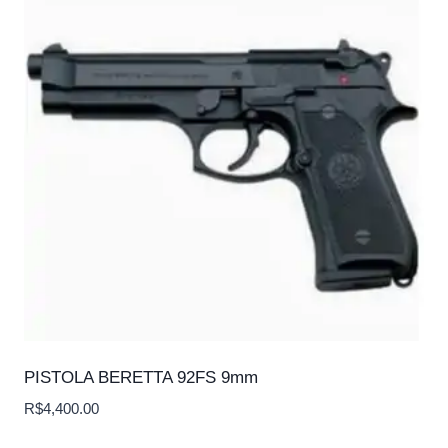
PISTOLA BERETTA 92FS 9mm
R$
4,400.00