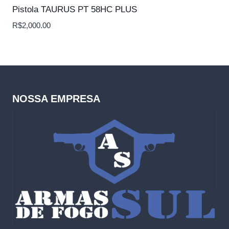
Pistola TAURUS PT 58HC PLUS
R$
2,000.00
NOSSA EMPRESA