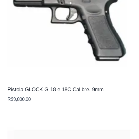
Pistola GLOCK G-18 e 18C Calibre. 9mm
R$
9,800.00