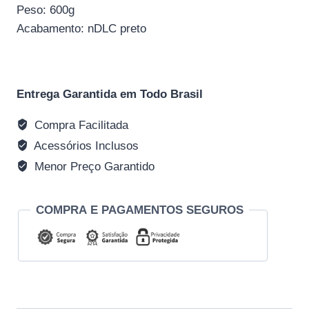
Peso: 600g
Acabamento: nDLC preto
Entrega Garantida em Todo Brasil
Compra Facilitada
Acessórios Inclusos
Menor Preço Garantido
COMPRA E PAGAMENTOS SEGUROS