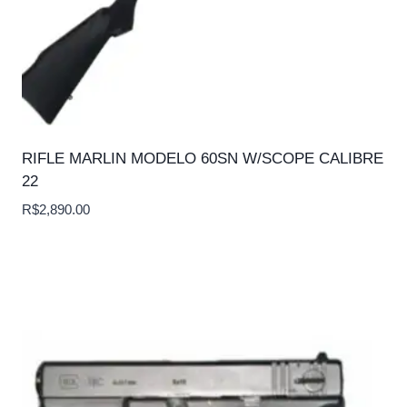
RIFLE MARLIN MODELO 60SN W/SCOPE CALIBRE
22
R$
2,890.00