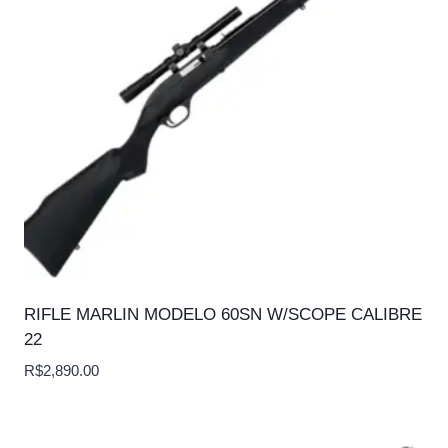
RIFLE MARLIN MODELO 60SN W/SCOPE CALIBRE
22
R$
2,890.00