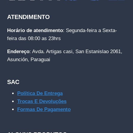
ATENDIMENTO
Horário de atendimento
: Segunda-feira a Sexta-
feira das 08:00 as 23hrs
Endereço
: Avda. Artigas casi, San Estanislao 2061,
Asunción, Paraguai
SAC
Política De Entrega
Trocas E Devoluções
Formas De Pagamento