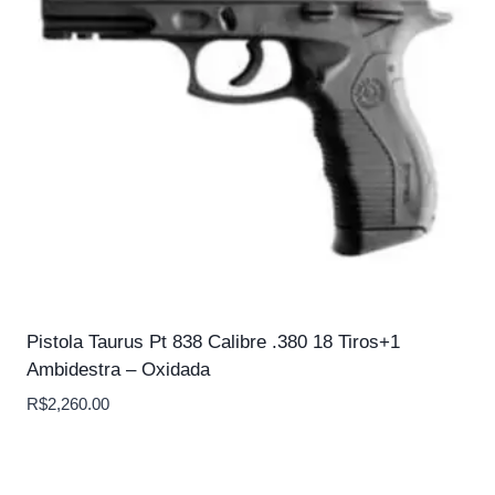
Pistola Taurus Pt 838 Calibre .380 18 Tiros+1
Ambidestra – Oxidada
R$
2,260.00