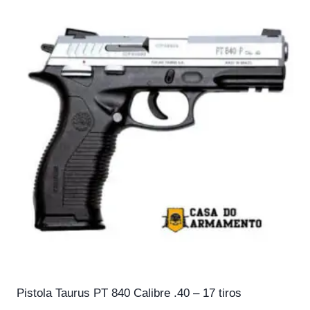
Pistola Taurus PT 840 Calibre .40 – 17 tiros