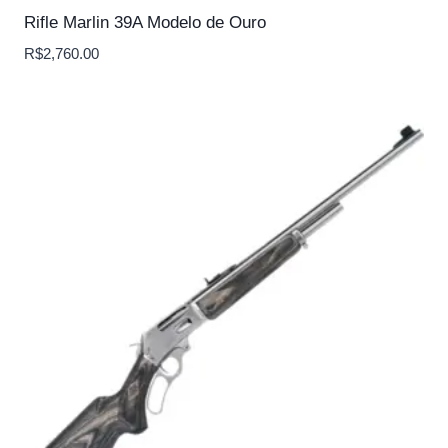
Rifle Marlin 39A Modelo de Ouro
R$
2,760.00