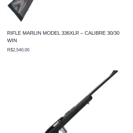
RIFLE MARLIN MODEL 336XLR – CALIBRE 30/30
WIN
R$
2,540.00