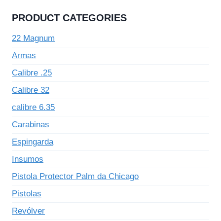
PRODUCT CATEGORIES
22 Magnum
Armas
Calibre .25
Calibre 32
calibre 6.35
Carabinas
Espingarda
Insumos
Pistola Protector Palm da Chicago
Pistolas
Revólver