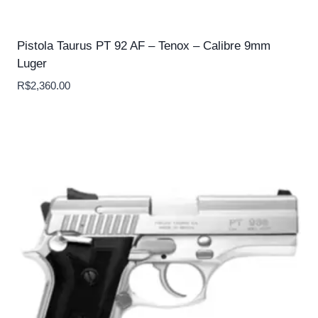
Pistola Taurus PT 92 AF – Tenox – Calibre 9mm
Luger
R$
2,360.00