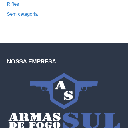
Rifles
Sem categoria
NOSSA EMPRESA