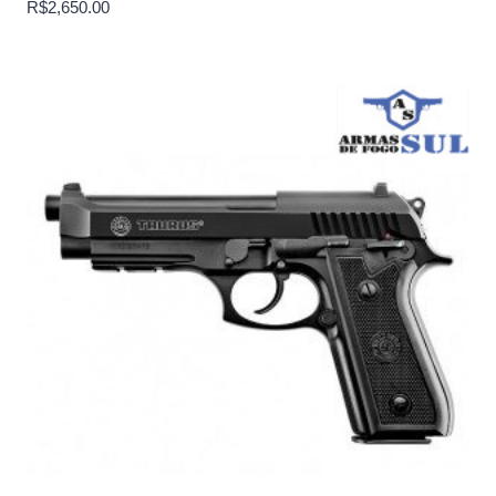
R$
2,650.00