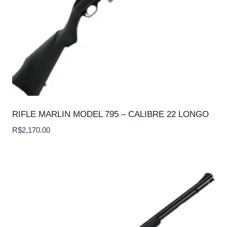
RIFLE MARLIN MODEL 795 – CALIBRE 22 LONGO
R$
2,170.00