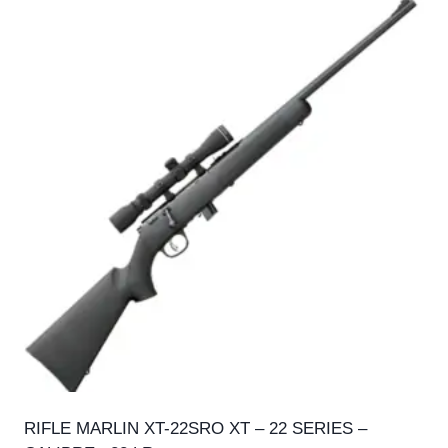
RIFLE MARLIN XT-22SRO XT – 22 SERIES –