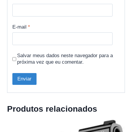
E-mail
*
Salvar meus dados neste navegador para a
próxima vez que eu comentar.
Produtos relacionados