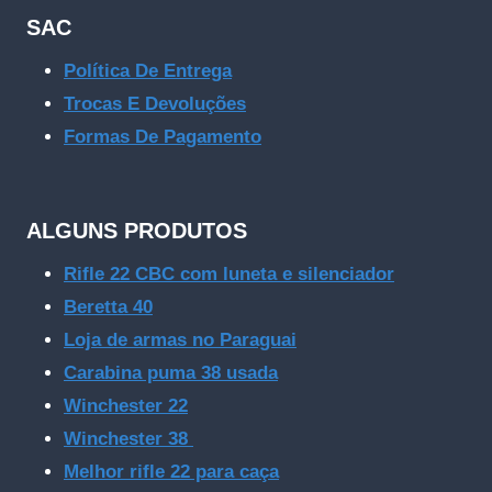
SAC
Política De Entrega
Trocas E Devoluções
Formas De Pagamento
ALGUNS PRODUTOS
Rifle 22 CBC com luneta e silenciador
Beretta 40
Loja de armas no Paraguai
Carabina puma 38 usada
Winchester 22
Winchester 38
Melhor rifle 22 para caça