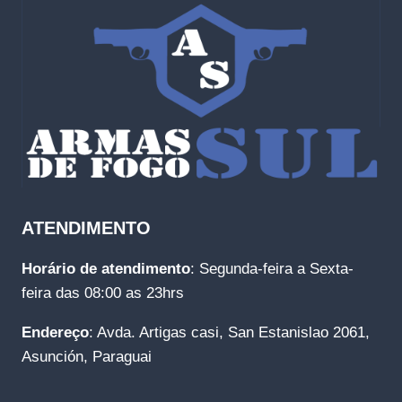
ATENDIMENTO
Horário de atendimento
: Segunda-feira a Sexta-
feira das 08:00 as 23hrs
Endereço
: Avda. Artigas casi, San Estanislao 2061,
Asunción, Paraguai