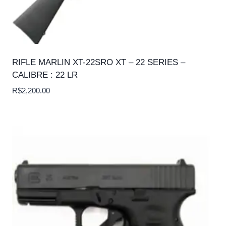
RIFLE MARLIN XT-22SRO XT – 22 SERIES –
CALIBRE : 22 LR
R$
2,200.00