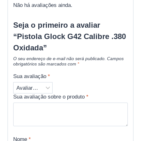
Não há avaliações ainda.
Seja o primeiro a avaliar
“Pistola Glock G42 Calibre .380
Oxidada”
O seu endereço de e-mail não será publicado.
Campos
obrigatórios são marcados com
*
Sua avaliação
*
Sua avaliação sobre o produto
*
Nome
*