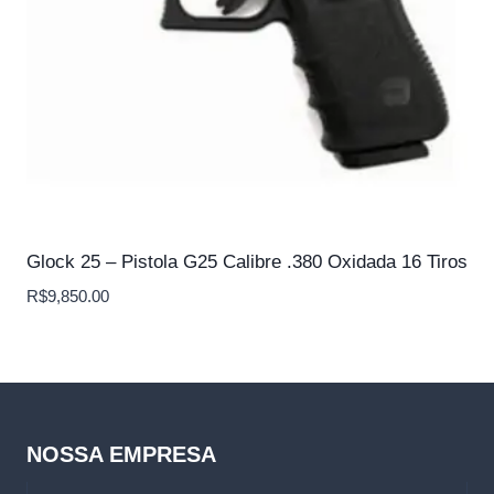
Glock 25 – Pistola G25 Calibre .380 Oxidada 16 Tiros
R$
9,850.00
NOSSA EMPRESA