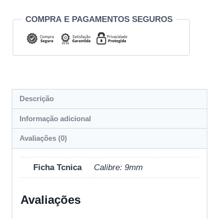
COMPRA E PAGAMENTOS SEGUROS
Descrição
Informação adicional
Avaliações (0)
Ficha Tcnica
Calibre: 9mm
Avaliações