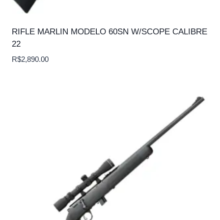
RIFLE MARLIN MODELO 60SN W/SCOPE CALIBRE
22
R$
2,890.00