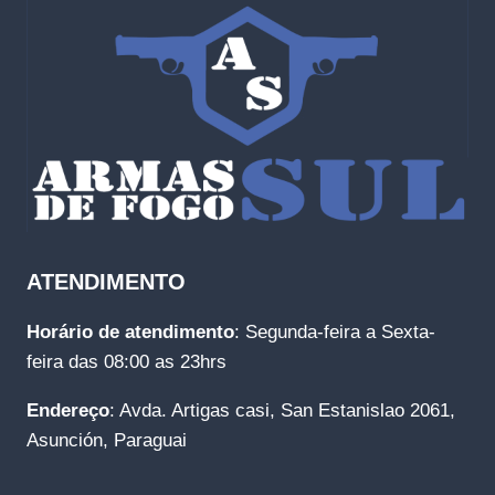
ATENDIMENTO
Horário de atendimento
: Segunda-feira a Sexta-
feira das 08:00 as 23hrs
Endereço
: Avda. Artigas casi, San Estanislao 2061,
Asunción, Paraguai