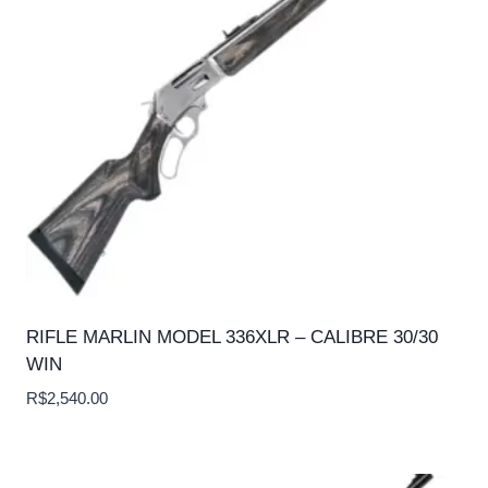
RIFLE MARLIN MODEL 336XLR – CALIBRE 30/30
WIN
R$
2,540.00