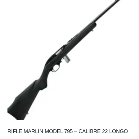
RIFLE MARLIN MODEL 795 – CALIBRE 22 LONGO