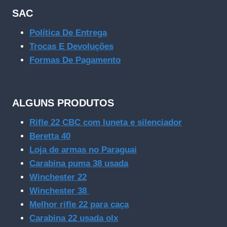
SAC
Política De Entrega
Trocas E Devoluções
Formas De Pagamento
ALGUNS PRODUTOS
Rifle 22 CBC com luneta e silenciador
Beretta 40
Loja de armas no Paraguai
Carabina puma 38 usada
Winchester 22
Winchester 38
Melhor rifle 22 para caça
Carabina 22 usada olx