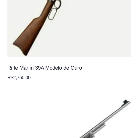
Rifle Marlin 39A Modelo de Ouro
R$
2,760.00