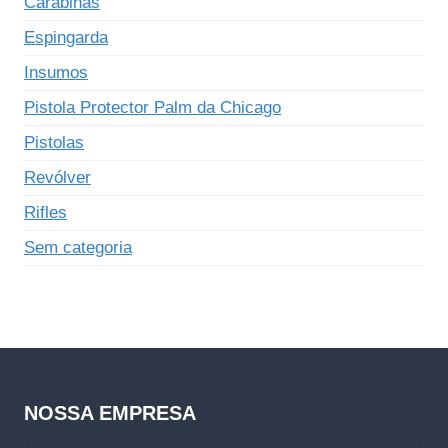
Carabinas
Espingarda
Insumos
Pistola Protector Palm da Chicago
Pistolas
Revólver
Rifles
Sem categoria
NOSSA EMPRESA