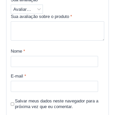
Sua avaliação sobre o produto
*
Nome
*
E-mail
*
Salvar meus dados neste navegador para a
próxima vez que eu comentar.