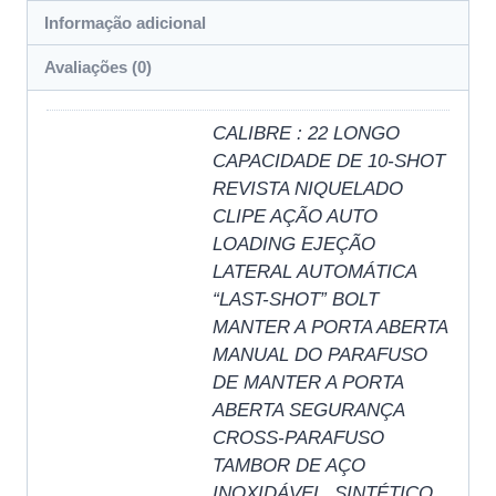
Informação adicional
Avaliações (0)
CALIBRE : 22 LONGO
CAPACIDADE DE 10-SHOT
REVISTA NIQUELADO
CLIPE AÇÃO AUTO
LOADING EJEÇÃO
LATERAL AUTOMÁTICA
“LAST-SHOT” BOLT
MANTER A PORTA ABERTA
MANUAL DO PARAFUSO
DE MANTER A PORTA
ABERTA SEGURANÇA
CROSS-PARAFUSO
TAMBOR DE AÇO
INOXIDÁVEL. SINTÉTICO