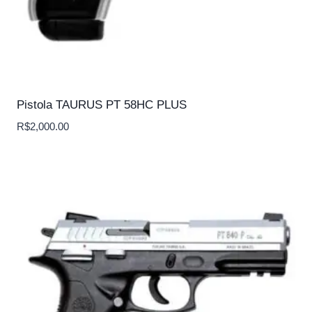
Pistola TAURUS PT 58HC PLUS
R$
2,000.00