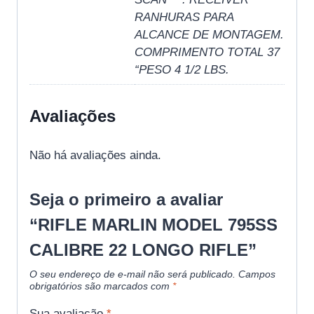
RANHURAS PARA
ALCANCE DE MONTAGEM.
COMPRIMENTO TOTAL 37
“PESO 4 1/2 LBS.
Avaliações
Não há avaliações ainda.
Seja o primeiro a avaliar
“RIFLE MARLIN MODEL 795SS
CALIBRE 22 LONGO RIFLE”
O seu endereço de e-mail não será publicado.
Campos
obrigatórios são marcados com
*
Sua avaliação
*