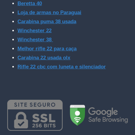
Beretta 40
Loja de armas no Paraguai
Carabina puma 38 usada
Winchester 22
Winchester 38
Melhor rifle 22 para caça
Carabina 22 usada olx
Rifle 22 cbc com luneta e silenciador