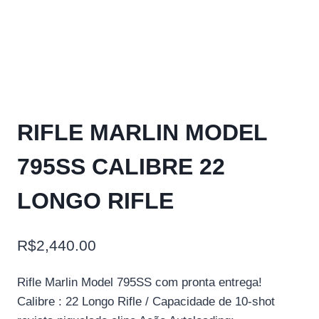
RIFLE MARLIN MODEL
795SS CALIBRE 22
LONGO RIFLE
R$
2,440.00
Rifle Marlin Model 795SS com pronta entrega!
Calibre : 22 Longo Rifle / Capacidade de 10-shot