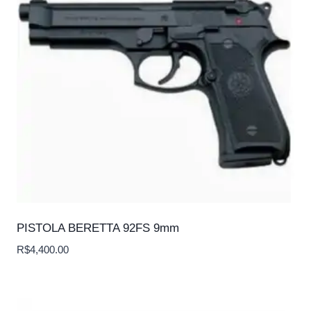
PISTOLA BERETTA 92FS 9mm
R$
4,400.00