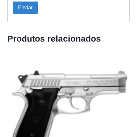
Produtos relacionados