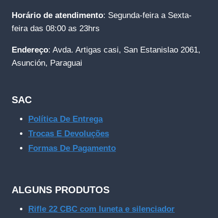
Horário de atendimento
: Segunda-feira a Sexta-
feira das 08:00 as 23hrs
Endereço
: Avda. Artigas casi, San Estanislao 2061,
Asunción, Paraguai
SAC
Política De Entrega
Trocas E Devoluções
Formas De Pagamento
ALGUNS PRODUTOS
Rifle 22 CBC com luneta e silenciador