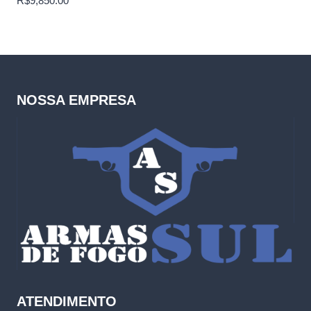
R$
9,850.00
NOSSA EMPRESA
ATENDIMENTO