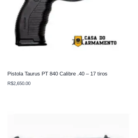
Pistola Taurus PT 840 Calibre .40 – 17 tiros
R$
2,650.00