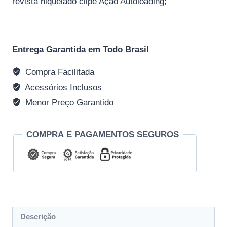
revista niquelado clipe Ação Autoloading;
Entrega Garantida em Todo Brasil
Compra Facilitada
Acessórios Inclusos
Menor Preço Garantido
COMPRA E PAGAMENTOS SEGUROS
Descrição