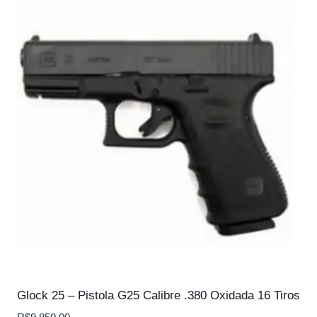
Glock 25 – Pistola G25 Calibre .380 Oxidada 16 Tiros