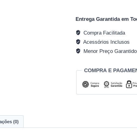
Entrega Garantida em To
Compra Facilitada
Acessórios Inclusos
Menor Preço Garantido
COMPRA E PAGAME
ações (0)