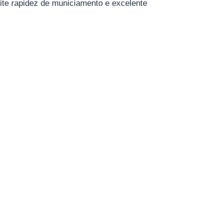
mite rapidez de municiamento e excelente