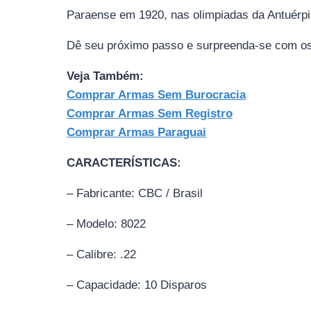
Paraense em 1920, nas olimpiadas da Antuérpi
Dê seu próximo passo e surpreenda-se com os 
Veja Também:
Comprar Armas Sem Burocracia
Comprar Armas Sem Registro
Comprar Armas Paraguai
CARACTERÍSTICAS:
– Fabricante: CBC / Brasil
– Modelo: 8022
– Calibre: .22
– Capacidade: 10 Disparos