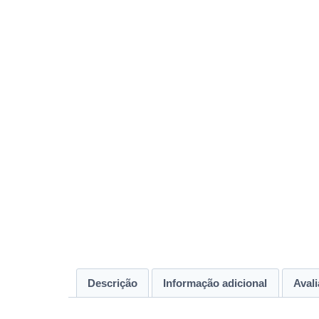
Descrição
Informação adicional
Avali