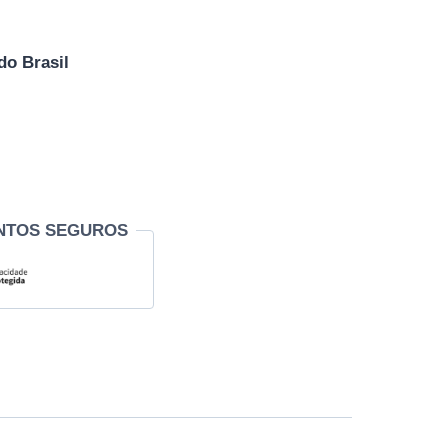
do Brasil
NTOS SEGUROS