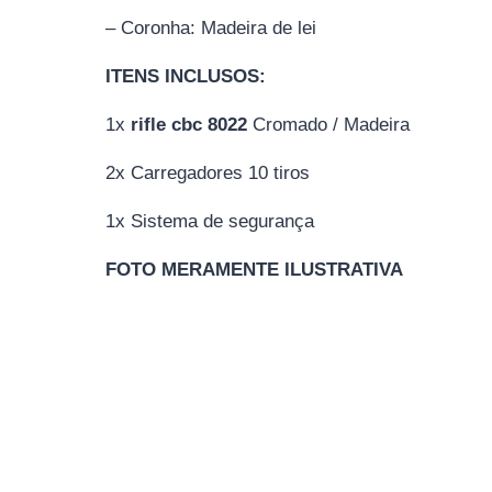
– Coronha: Madeira de lei
ITENS INCLUSOS:
1x
rifle cbc 8022
Cromado / Madeira
2x Carregadores 10 tiros
1x Sistema de segurança
FOTO MERAMENTE ILUSTRATIVA