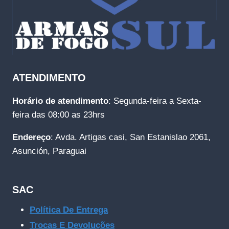
ATENDIMENTO
Horário de atendimento
: Segunda-feira a Sexta-
feira das 08:00 as 23hrs
Endereço
: Avda. Artigas casi, San Estanislao 2061,
Asunción, Paraguai
SAC
Política De Entrega
Trocas E Devoluções