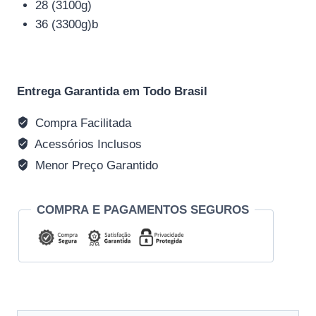
28 (3100g)
36 (3300g)b
Entrega Garantida em Todo Brasil
Compra Facilitada
Acessórios Inclusos
Menor Preço Garantido
COMPRA E PAGAMENTOS SEGUROS