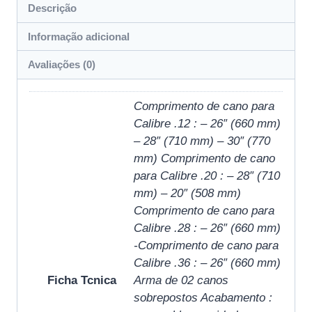
Descrição
Informação adicional
Avaliações (0)
Comprimento de cano para
Calibre .12 : – 26″ (660 mm)
– 28″ (710 mm) – 30″ (770
mm) Comprimento de cano
para Calibre .20 : – 28″ (710
mm) – 20″ (508 mm)
Comprimento de cano para
Calibre .28 : – 26″ (660 mm)
-Comprimento de cano para
Calibre .36 : – 26″ (660 mm)
Ficha Tcnica
Arma de 02 canos
sobrepostos Acabamento :