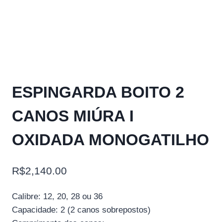
ESPINGARDA BOITO 2
CANOS MIÚRA I
OXIDADA MONOGATILHO
R$
2,140.00
Calibre: 12, 20, 28 ou 36
Capacidade: 2 (2 canos sobrepostos)