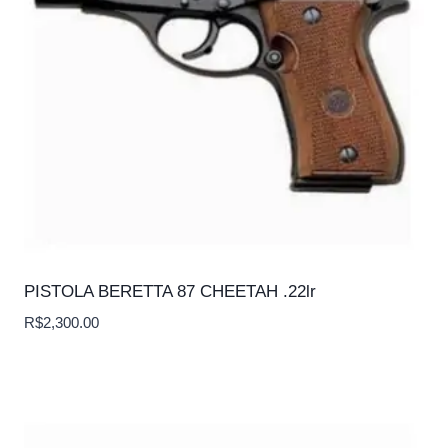
PISTOLA BERETTA 87 CHEETAH .22lr
R$
2,300.00