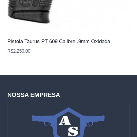
Pistola Taurus PT 609 Calibre .9mm Oxidada
R$
2,250.00
NOSSA EMPRESA