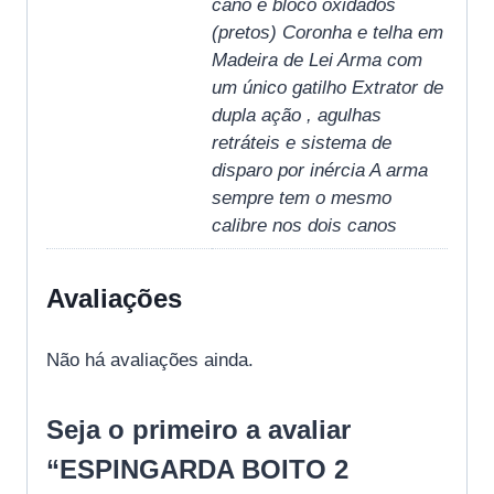
cano e bloco oxidados
(pretos) Coronha e telha em
Madeira de Lei Arma com
um único gatilho Extrator de
dupla ação , agulhas
retráteis e sistema de
disparo por inércia A arma
sempre tem o mesmo
calibre nos dois canos
Avaliações
Não há avaliações ainda.
Seja o primeiro a avaliar
“ESPINGARDA BOITO 2