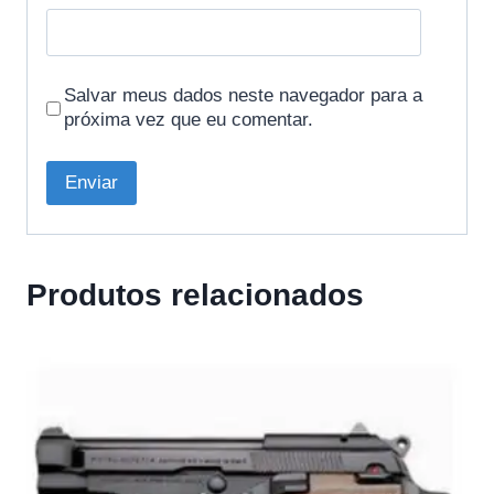
Salvar meus dados neste navegador para a
próxima vez que eu comentar.
Produtos relacionados