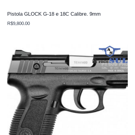
Pistola GLOCK G-18 e 18C Calibre. 9mm
R$
9,800.00