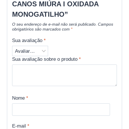
CANOS MIÚRA I OXIDADA
MONOGATILHO”
O seu endereço de e-mail não será publicado.
Campos
obrigatórios são marcados com
*
Sua avaliação
*
Sua avaliação sobre o produto
*
Nome
*
E-mail
*