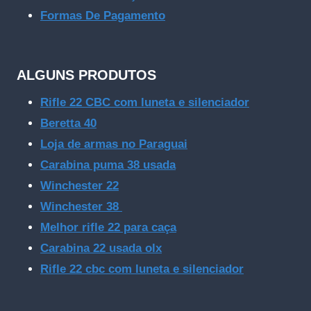
Formas De Pagamento
ALGUNS PRODUTOS
Rifle 22 CBC com luneta e silenciador
Beretta 40
Loja de armas no Paraguai
Carabina puma 38 usada
Winchester 22
Winchester 38
Melhor rifle 22 para caça
Carabina 22 usada olx
Rifle 22 cbc com luneta e silenciador