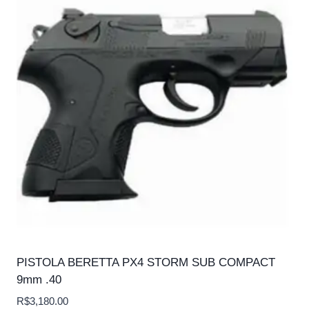
PISTOLA BERETTA PX4 STORM SUB COMPACT
9mm .40
R$
3,180.00