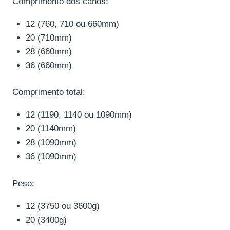
Comprimento dos canos:
12 (760, 710 ou 660mm)
20 (710mm)
28 (660mm)
36 (660mm)
Comprimento total:
12 (1190, 1140 ou 1090mm)
20 (1140mm)
28 (1090mm)
36 (1090mm)
Peso:
12 (3750 ou 3600g)
20 (3400g)