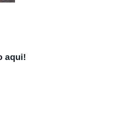
 aqui!