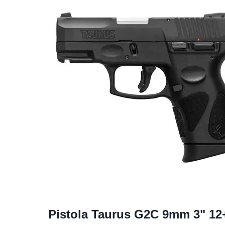
Pistola Taurus G2C 9mm 3" 12