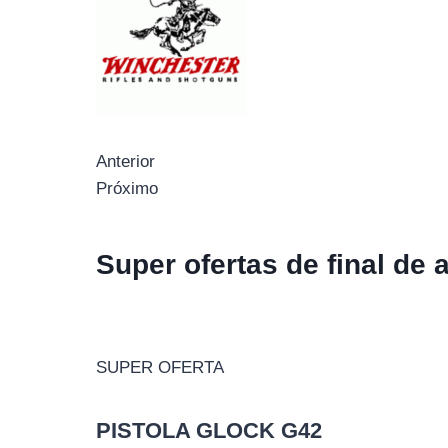
Anterior
Próximo
Super ofertas de final de 
SUPER OFERTA
PISTOLA GLOCK G42