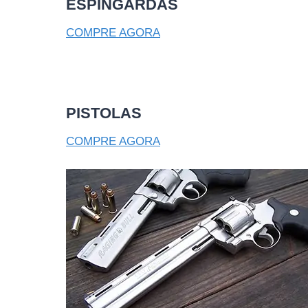
ESPINGARDAS
COMPRE AGORA
PISTOLAS
COMPRE AGORA