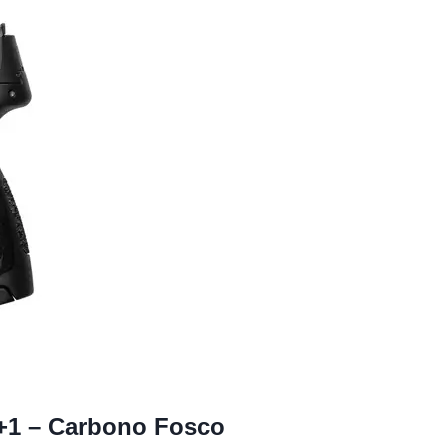
+1 – Carbono Fosco