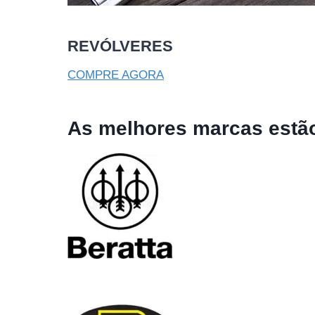
REVÓLVERES
COMPRE AGORA
As melhores marcas estão